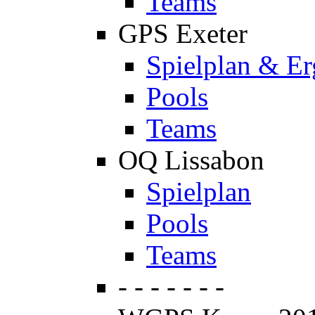
Teams
GPS Exeter
Spielplan & Er
Pools
Teams
OQ Lissabon
Spielplan
Pools
Teams
- - - - - - -