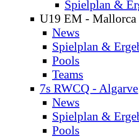
Spielplan & Er
U19 EM - Mallorca
News
Spielplan & Erge
Pools
Teams
7s RWCQ - Algarve
News
Spielplan & Erge
Pools