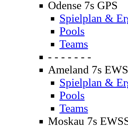
Odense 7s GPS
Spielplan & Er
Pools
Teams
- - - - - - -
Ameland 7s EW
Spielplan & Er
Pools
Teams
Moskau 7s EWS