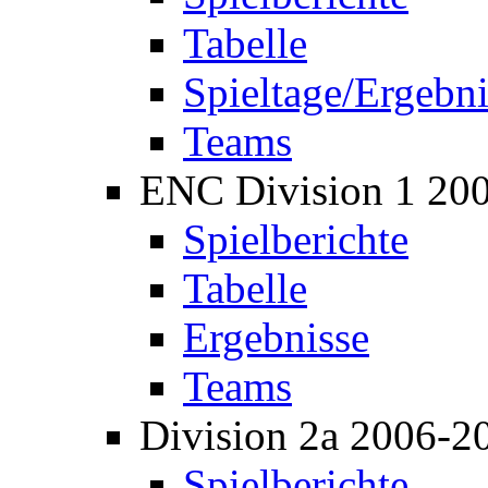
Tabelle
Spieltage/Ergebni
Teams
ENC Division 1 20
Spielberichte
Tabelle
Ergebnisse
Teams
Division 2a 2006-2
Spielberichte