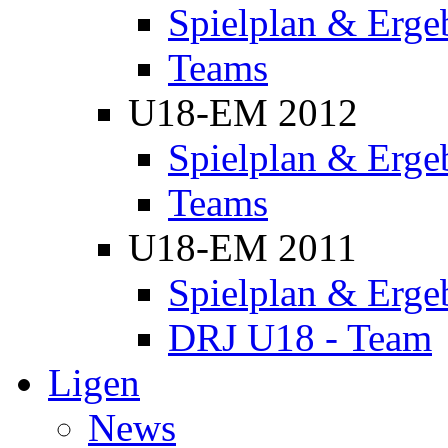
Spielplan & Erge
Teams
U18-EM 2012
Spielplan & Erge
Teams
U18-EM 2011
Spielplan & Erge
DRJ U18 - Team
Ligen
News