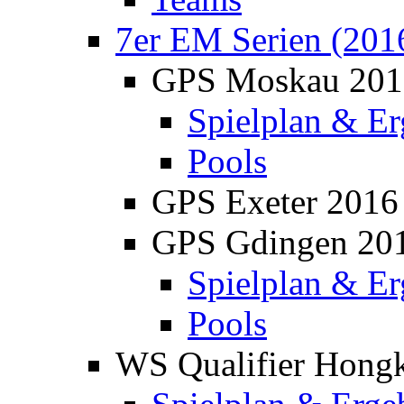
7er EM Serien (201
GPS Moskau 201
Spielplan & Er
Pools
GPS Exeter 2016
GPS Gdingen 20
Spielplan & Er
Pools
WS Qualifier Hong