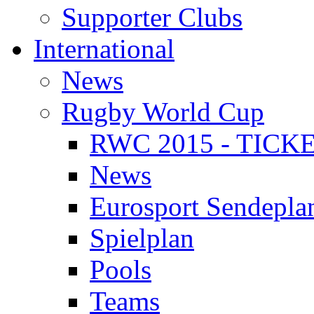
Supporter Clubs
International
News
Rugby World Cup
RWC 2015 - TICK
News
Eurosport Sendepla
Spielplan
Pools
Teams