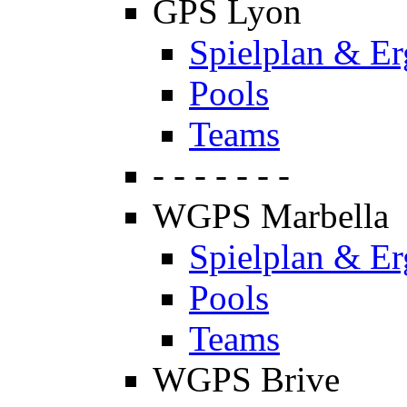
GPS Lyon
Spielplan & Er
Pools
Teams
- - - - - - -
WGPS Marbella
Spielplan & Er
Pools
Teams
WGPS Brive