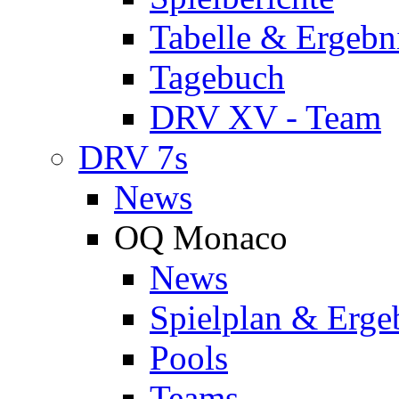
Tabelle & Ergebn
Tagebuch
DRV XV - Team
DRV 7s
News
OQ Monaco
News
Spielplan & Erge
Pools
Teams