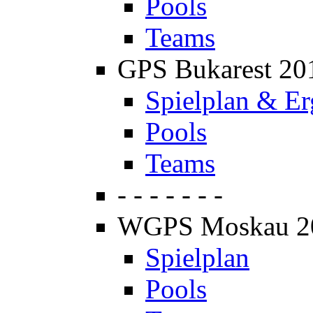
Pools
Teams
GPS Bukarest 20
Spielplan & Er
Pools
Teams
- - - - - - -
WGPS Moskau 2
Spielplan
Pools