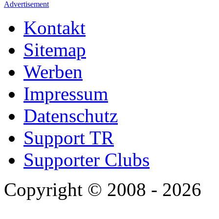
Kontakt
Sitemap
Werben
Impressum
Datenschutz
Support TR
Supporter Clubs
Copyright © 2008 - 2026