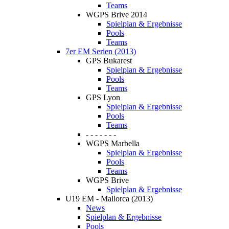
Teams
WGPS Brive 2014
Spielplan & Ergebnisse
Pools
Teams
7er EM Serien (2013)
GPS Bukarest
Spielplan & Ergebnisse
Pools
Teams
GPS Lyon
Spielplan & Ergebnisse
Pools
Teams
- - - - - - -
WGPS Marbella
Spielplan & Ergebnisse
Pools
Teams
WGPS Brive
Spielplan & Ergebnisse
U19 EM - Mallorca (2013)
News
Spielplan & Ergebnisse
Pools