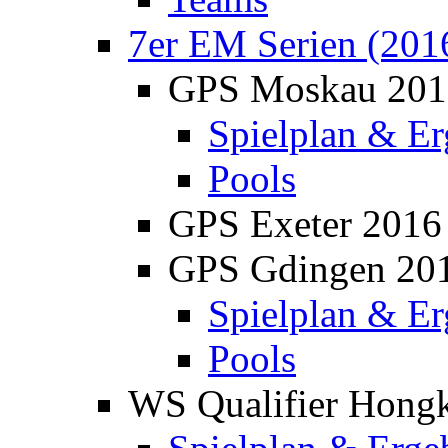
7er EM Serien (201
GPS Moskau 201
Spielplan & Er
Pools
GPS Exeter 2016
GPS Gdingen 20
Spielplan & Er
Pools
WS Qualifier Hong