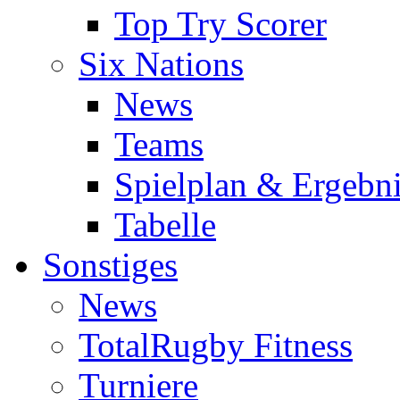
Top Try Scorer
Six Nations
News
Teams
Spielplan & Ergebni
Tabelle
Sonstiges
News
TotalRugby Fitness
Turniere