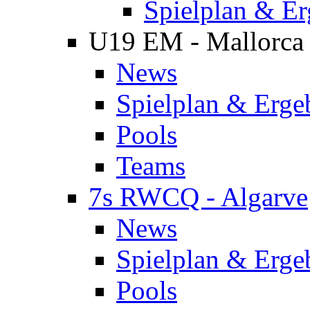
Spielplan & Er
U19 EM - Mallorca
News
Spielplan & Erge
Pools
Teams
7s RWCQ - Algarve
News
Spielplan & Erge
Pools