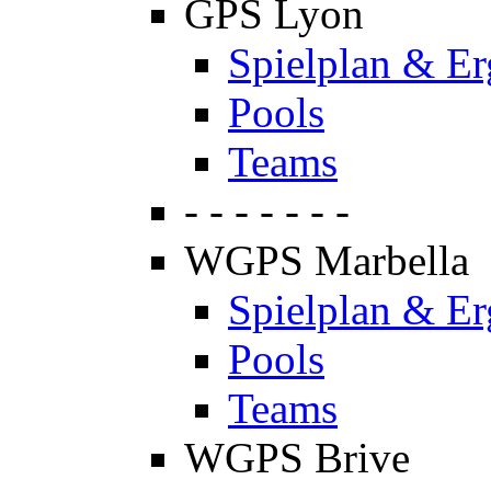
GPS Lyon
Spielplan & Er
Pools
Teams
- - - - - - -
WGPS Marbella
Spielplan & Er
Pools
Teams
WGPS Brive