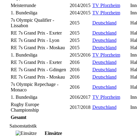
Meisterrunde
2014/2015
TV Pforzheim
Inn
1. Bundesliga
2014/2015
TV Pforzheim
Inn
7s Olympic Qualifier -
2015
Deutschland
Hak
Lissabon
RE 7s Grand Prix - Exeter
2015
Deutschland
Hak
RE 7s Grand Prix - Lyon
2015
Deutschland
Hak
RE 7s Grand Prix - Moskau
2015
Deutschland
Hak
1. Bundesliga
2015/2016
TV Pforzheim
Inn
RE 7s Grand Prix - Exeter
2016
Deutschland
Hak
RE 7s Grand Prix - Gdingen
2016
Deutschland
Hak
RE 7s Grand Prix - Moskau
2016
Deutschland
Hak
7s Olympic Repechage -
2016
Deutschland
Hak
Monaco
1. Bundesliga
2016/2017
TV Pforzheim
Inn
Rugby Europe
2017/2018
Deutschland
Inn
Championship
Gesamt
Saisonstatistik
Einsätze