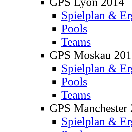
GPS Lyon 2014
Spielplan & Er
Pools
Teams
GPS Moskau 201
Spielplan & Er
Pools
Teams
GPS Manchester 
Spielplan & Er