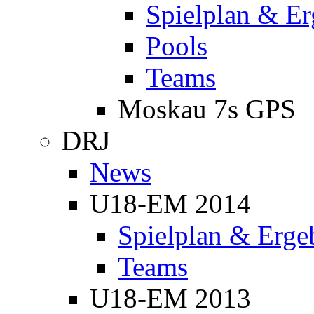
Spielplan & Er
Pools
Teams
Moskau 7s GPS
DRJ
News
U18-EM 2014
Spielplan & Erge
Teams
U18-EM 2013