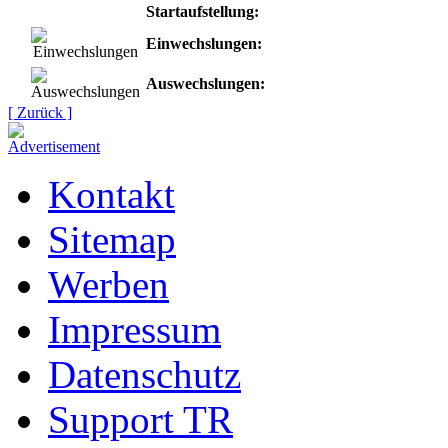
Startaufstellung:
Einwechslungen:
Auswechslungen:
[ Zurück ]
Kontakt
Sitemap
Werben
Impressum
Datenschutz
Support TR