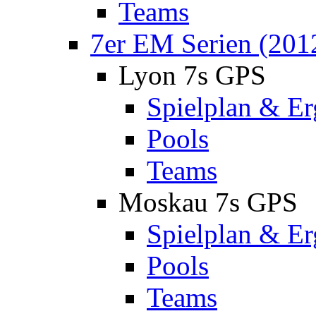
Teams
7er EM Serien (201
Lyon 7s GPS
Spielplan & Er
Pools
Teams
Moskau 7s GPS
Spielplan & Er
Pools
Teams