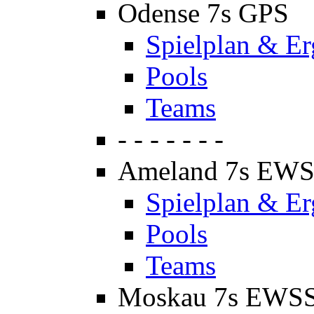
Odense 7s GPS
Spielplan & Er
Pools
Teams
- - - - - - -
Ameland 7s EW
Spielplan & Er
Pools
Teams
Moskau 7s EWS