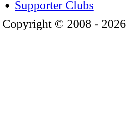
Supporter Clubs
Copyright © 2008 - 2026