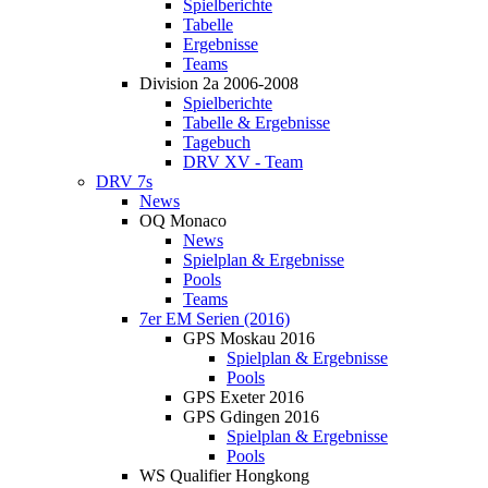
Spielberichte
Tabelle
Ergebnisse
Teams
Division 2a 2006-2008
Spielberichte
Tabelle & Ergebnisse
Tagebuch
DRV XV - Team
DRV 7s
News
OQ Monaco
News
Spielplan & Ergebnisse
Pools
Teams
7er EM Serien (2016)
GPS Moskau 2016
Spielplan & Ergebnisse
Pools
GPS Exeter 2016
GPS Gdingen 2016
Spielplan & Ergebnisse
Pools
WS Qualifier Hongkong