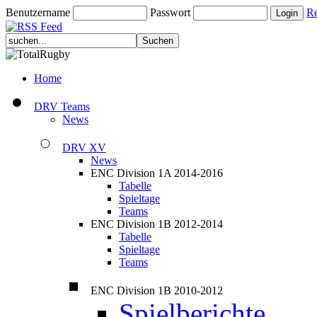
Benutzername
Passwort
Re
Home
DRV Teams
News
DRV XV
News
ENC Division 1A 2014-2016
Tabelle
Spieltage
Teams
ENC Division 1B 2012-2014
Tabelle
Spieltage
Teams
ENC Division 1B 2010-2012
Spielberichte