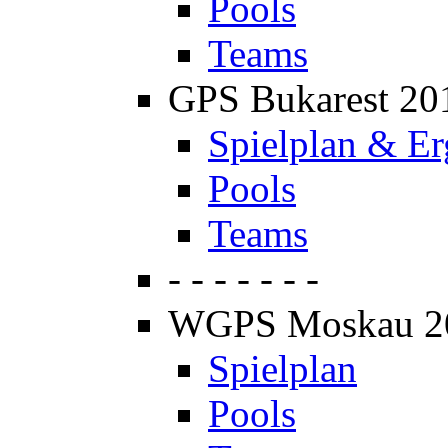
Pools
Teams
GPS Bukarest 20
Spielplan & Er
Pools
Teams
- - - - - - -
WGPS Moskau 2
Spielplan
Pools