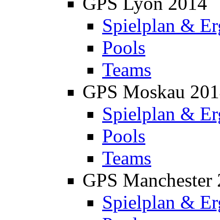
GPS Lyon 2014
Spielplan & Er
Pools
Teams
GPS Moskau 201
Spielplan & Er
Pools
Teams
GPS Manchester 
Spielplan & Er