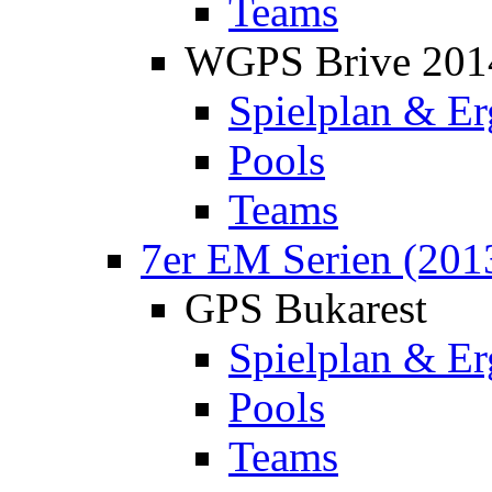
Teams
WGPS Brive 201
Spielplan & Er
Pools
Teams
7er EM Serien (201
GPS Bukarest
Spielplan & Er
Pools
Teams