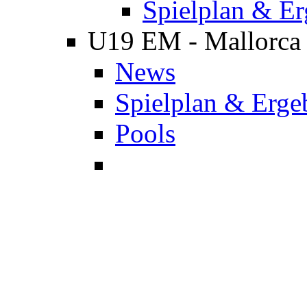
Spielplan & Er
U19 EM - Mallorca
News
Spielplan & Erge
Pools