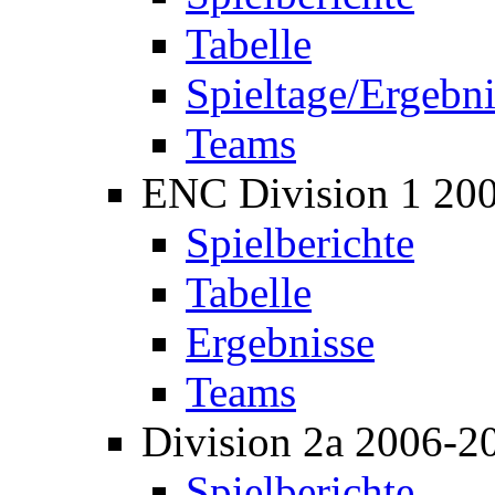
Tabelle
Spieltage/Ergebni
Teams
ENC Division 1 20
Spielberichte
Tabelle
Ergebnisse
Teams
Division 2a 2006-2
Spielberichte