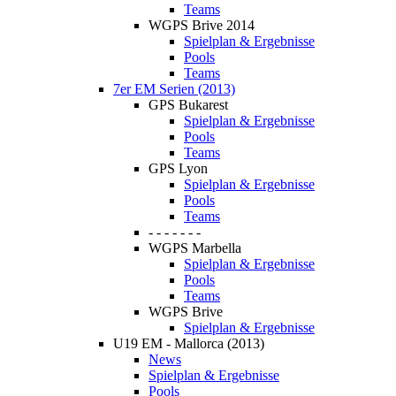
Teams
WGPS Brive 2014
Spielplan & Ergebnisse
Pools
Teams
7er EM Serien (2013)
GPS Bukarest
Spielplan & Ergebnisse
Pools
Teams
GPS Lyon
Spielplan & Ergebnisse
Pools
Teams
- - - - - - -
WGPS Marbella
Spielplan & Ergebnisse
Pools
Teams
WGPS Brive
Spielplan & Ergebnisse
U19 EM - Mallorca (2013)
News
Spielplan & Ergebnisse
Pools