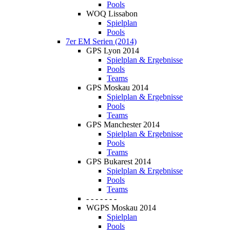
Pools
WOQ Lissabon
Spielplan
Pools
7er EM Serien (2014)
GPS Lyon 2014
Spielplan & Ergebnisse
Pools
Teams
GPS Moskau 2014
Spielplan & Ergebnisse
Pools
Teams
GPS Manchester 2014
Spielplan & Ergebnisse
Pools
Teams
GPS Bukarest 2014
Spielplan & Ergebnisse
Pools
Teams
- - - - - - -
WGPS Moskau 2014
Spielplan
Pools