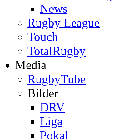
News
Rugby League
Touch
TotalRugby
Media
RugbyTube
Bilder
DRV
Liga
Pokal