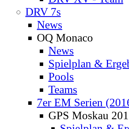
DRV 7s
News
OQ Monaco
News
Spielplan & Erge
Pools
Teams
7er EM Serien (201
GPS Moskau 201
Spielplan & Er