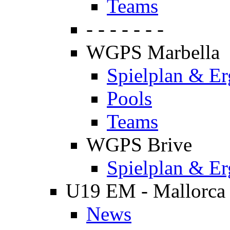
Teams
- - - - - - -
WGPS Marbella
Spielplan & Er
Pools
Teams
WGPS Brive
Spielplan & Er
U19 EM - Mallorca
News