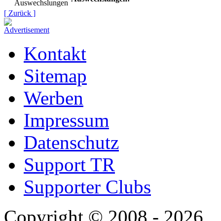
[ Zurück ]
Kontakt
Sitemap
Werben
Impressum
Datenschutz
Support TR
Supporter Clubs
Copyright © 2008 - 2026