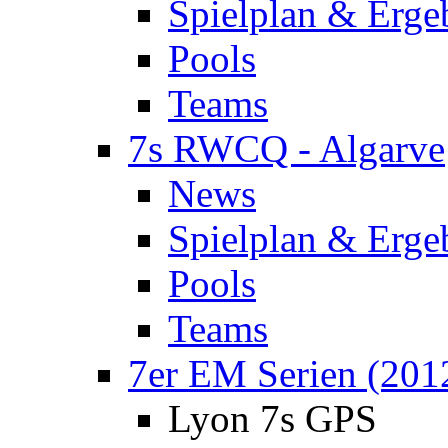
Spielplan & Erge
Pools
Teams
7s RWCQ - Algarve
News
Spielplan & Erge
Pools
Teams
7er EM Serien (201
Lyon 7s GPS