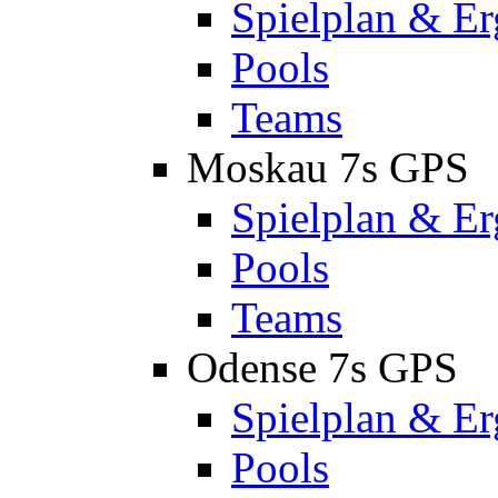
Spielplan & Er
Pools
Teams
Moskau 7s GPS
Spielplan & Er
Pools
Teams
Odense 7s GPS
Spielplan & Er
Pools