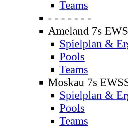
Teams
- - - - - - -
Ameland 7s EW
Spielplan & Er
Pools
Teams
Moskau 7s EWS
Spielplan & Er
Pools
Teams