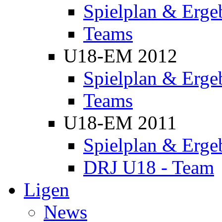
Spielplan & Erge
Teams
U18-EM 2012
Spielplan & Erge
Teams
U18-EM 2011
Spielplan & Erge
DRJ U18 - Team
Ligen
News