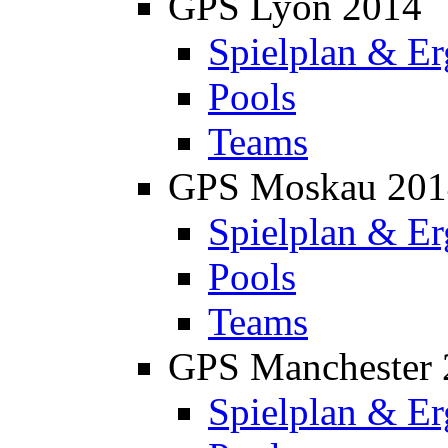
GPS Lyon 2014
Spielplan & Er
Pools
Teams
GPS Moskau 201
Spielplan & Er
Pools
Teams
GPS Manchester 
Spielplan & Er