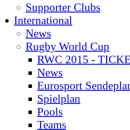
Supporter Clubs
International
News
Rugby World Cup
RWC 2015 - TICK
News
Eurosport Sendepla
Spielplan
Pools
Teams