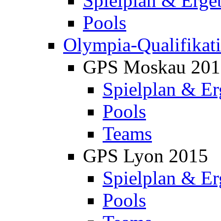
Spielplan & Erge
Pools
Olympia-Qualifikat
GPS Moskau 201
Spielplan & Er
Pools
Teams
GPS Lyon 2015
Spielplan & Er
Pools