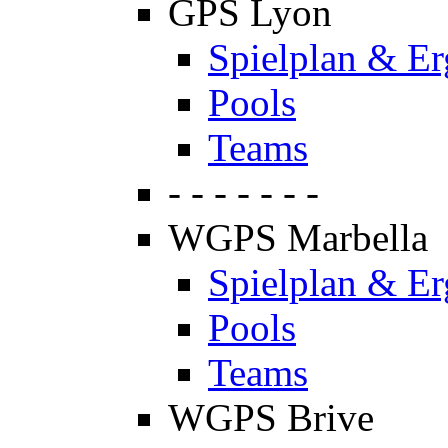
GPS Lyon
Spielplan & Er
Pools
Teams
- - - - - - -
WGPS Marbella
Spielplan & Er
Pools
Teams
WGPS Brive