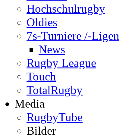
Hochschulrugby
Oldies
7s-Turniere /-Ligen
News
Rugby League
Touch
TotalRugby
Media
RugbyTube
Bilder