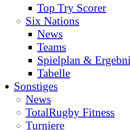
Top Try Scorer
Six Nations
News
Teams
Spielplan & Ergebni
Tabelle
Sonstiges
News
TotalRugby Fitness
Turniere