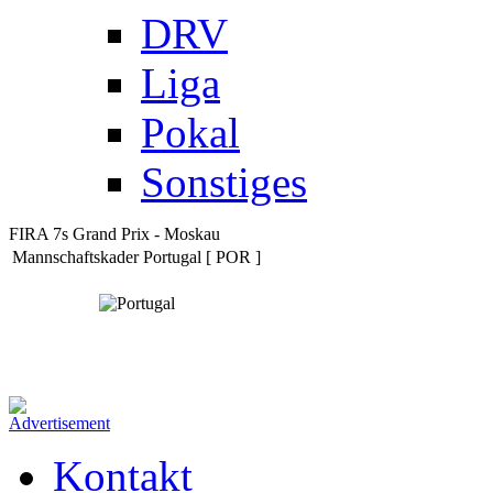
DRV
Liga
Pokal
Sonstiges
FIRA 7s Grand Prix - Moskau
Mannschaftskader Portugal [ POR ]
Kontakt