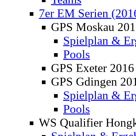
7er EM Serien (201
GPS Moskau 201
Spielplan & Er
Pools
GPS Exeter 2016
GPS Gdingen 20
Spielplan & Er
Pools
WS Qualifier Hong