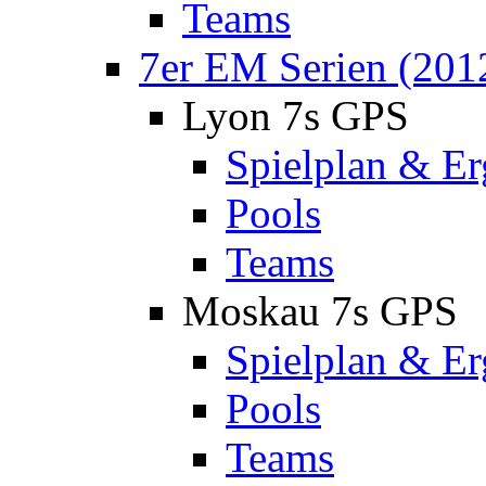
Teams
7er EM Serien (201
Lyon 7s GPS
Spielplan & Er
Pools
Teams
Moskau 7s GPS
Spielplan & Er
Pools
Teams