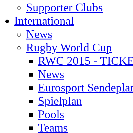
Supporter Clubs
International
News
Rugby World Cup
RWC 2015 - TICK
News
Eurosport Sendepla
Spielplan
Pools
Teams