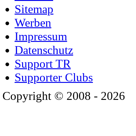
Sitemap
Werben
Impressum
Datenschutz
Support TR
Supporter Clubs
Copyright © 2008 - 2026