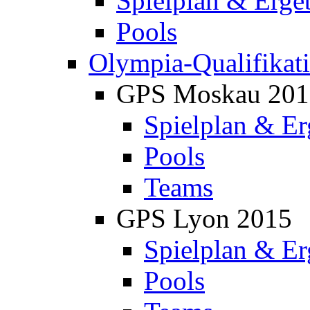
Spielplan & Erge
Pools
Olympia-Qualifikat
GPS Moskau 201
Spielplan & Er
Pools
Teams
GPS Lyon 2015
Spielplan & Er
Pools