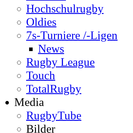
Hochschulrugby
Oldies
7s-Turniere /-Ligen
News
Rugby League
Touch
TotalRugby
Media
RugbyTube
Bilder