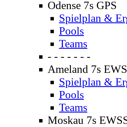
Odense 7s GPS
Spielplan & Er
Pools
Teams
- - - - - - -
Ameland 7s EW
Spielplan & Er
Pools
Teams
Moskau 7s EWS