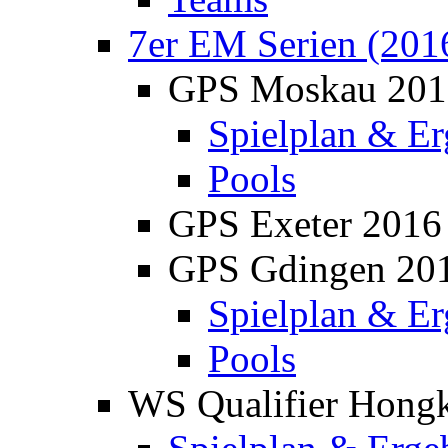
7er EM Serien (201
GPS Moskau 201
Spielplan & Er
Pools
GPS Exeter 2016
GPS Gdingen 20
Spielplan & Er
Pools
WS Qualifier Hong