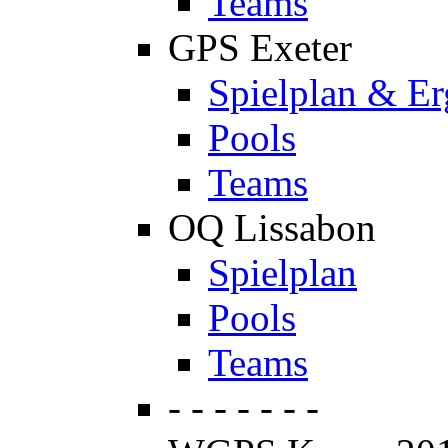
Teams
GPS Exeter
Spielplan & Er
Pools
Teams
OQ Lissabon
Spielplan
Pools
Teams
- - - - - - -