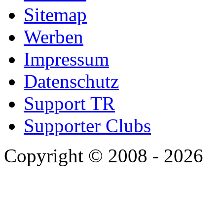
Sitemap
Werben
Impressum
Datenschutz
Support TR
Supporter Clubs
Copyright © 2008 - 2026