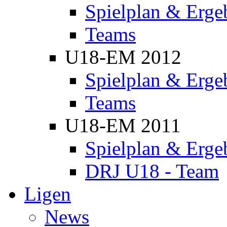
Spielplan & Erge
Teams
U18-EM 2012
Spielplan & Erge
Teams
U18-EM 2011
Spielplan & Erge
DRJ U18 - Team
Ligen
News