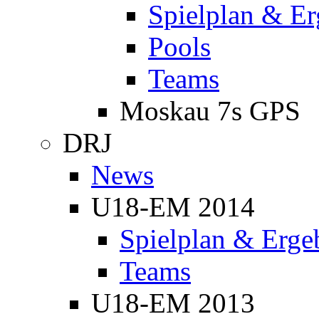
Spielplan & Er
Pools
Teams
Moskau 7s GPS
DRJ
News
U18-EM 2014
Spielplan & Erge
Teams
U18-EM 2013