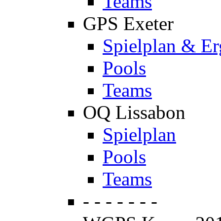
Teams
GPS Exeter
Spielplan & Er
Pools
Teams
OQ Lissabon
Spielplan
Pools
Teams
- - - - - - -