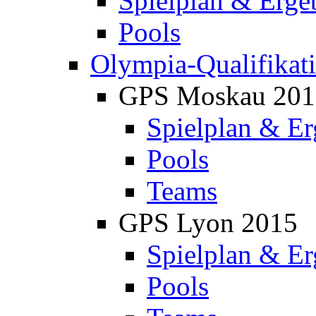
Spielplan & Erge
Pools
Olympia-Qualifikat
GPS Moskau 201
Spielplan & Er
Pools
Teams
GPS Lyon 2015
Spielplan & Er
Pools