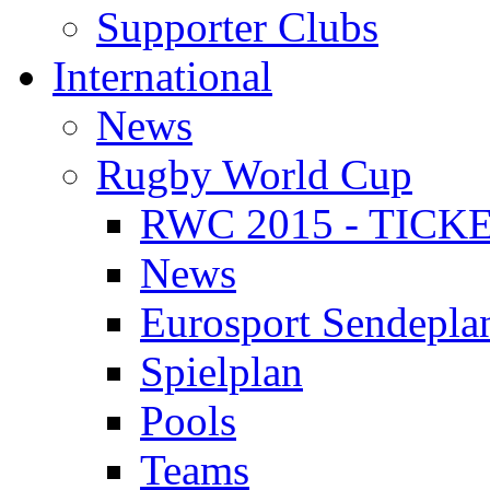
Supporter Clubs
International
News
Rugby World Cup
RWC 2015 - TICK
News
Eurosport Sendepla
Spielplan
Pools
Teams