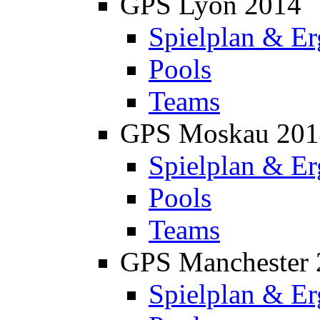
GPS Lyon 2014
Spielplan & Er
Pools
Teams
GPS Moskau 201
Spielplan & Er
Pools
Teams
GPS Manchester 
Spielplan & Er