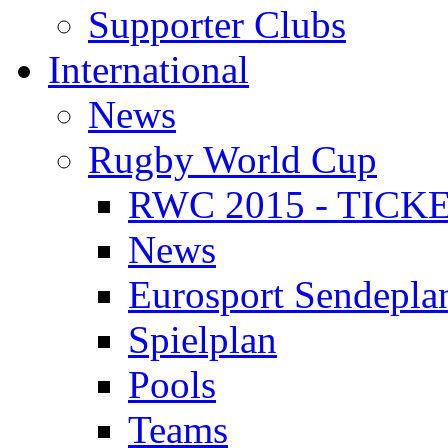
Supporter Clubs
International
News
Rugby World Cup
RWC 2015 - TICK
News
Eurosport Sendepla
Spielplan
Pools
Teams