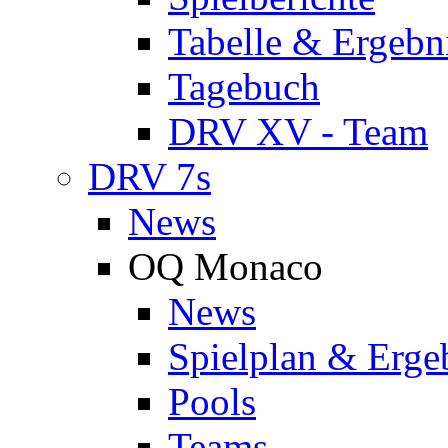
Tabelle & Ergebn
Tagebuch
DRV XV - Team
DRV 7s
News
OQ Monaco
News
Spielplan & Erge
Pools
Teams