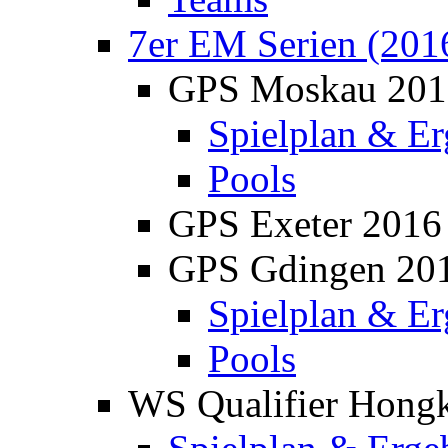
7er EM Serien (201
GPS Moskau 201
Spielplan & Er
Pools
GPS Exeter 2016
GPS Gdingen 20
Spielplan & Er
Pools
WS Qualifier Hong