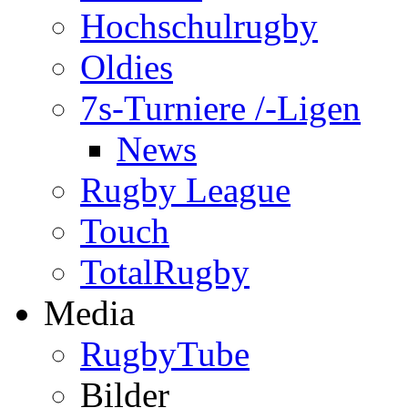
Hochschulrugby
Oldies
7s-Turniere /-Ligen
News
Rugby League
Touch
TotalRugby
Media
RugbyTube
Bilder