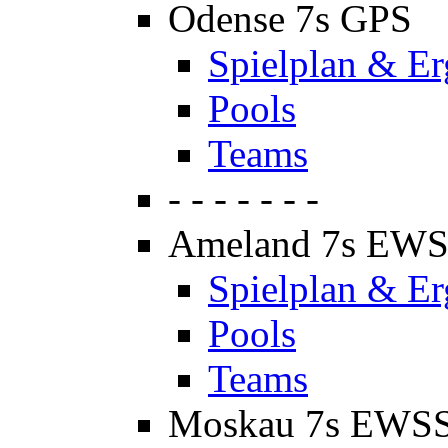
Odense 7s GPS
Spielplan & Er
Pools
Teams
- - - - - - -
Ameland 7s EW
Spielplan & Er
Pools
Teams
Moskau 7s EWS