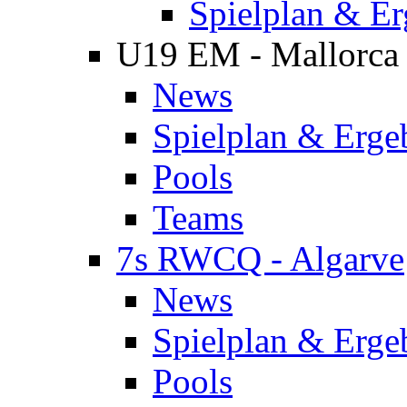
Spielplan & Er
U19 EM - Mallorca
News
Spielplan & Erge
Pools
Teams
7s RWCQ - Algarve
News
Spielplan & Erge
Pools