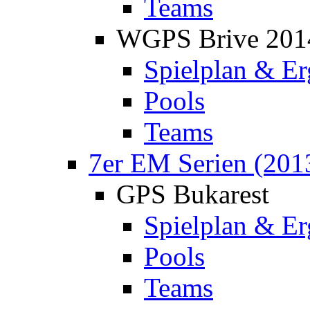
Teams
WGPS Brive 201
Spielplan & Er
Pools
Teams
7er EM Serien (201
GPS Bukarest
Spielplan & Er
Pools
Teams