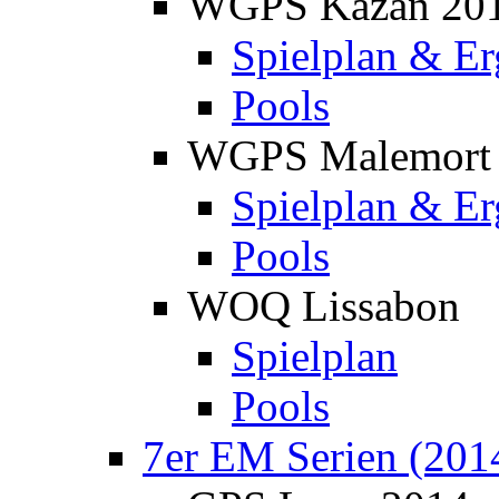
WGPS Kazan 20
Spielplan & Er
Pools
WGPS Malemort
Spielplan & Er
Pools
WOQ Lissabon
Spielplan
Pools
7er EM Serien (201