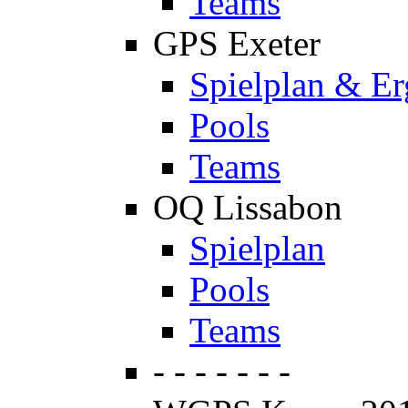
Teams
GPS Exeter
Spielplan & Er
Pools
Teams
OQ Lissabon
Spielplan
Pools
Teams
- - - - - - -