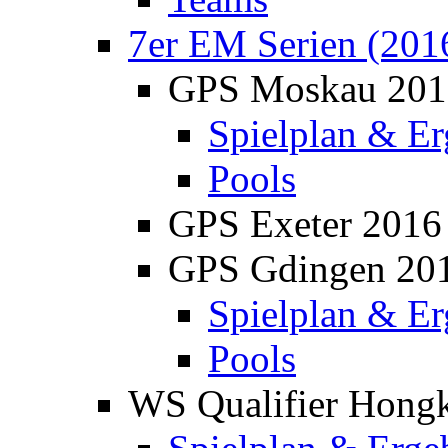
7er EM Serien (201
GPS Moskau 201
Spielplan & Er
Pools
GPS Exeter 2016
GPS Gdingen 20
Spielplan & Er
Pools
WS Qualifier Hong