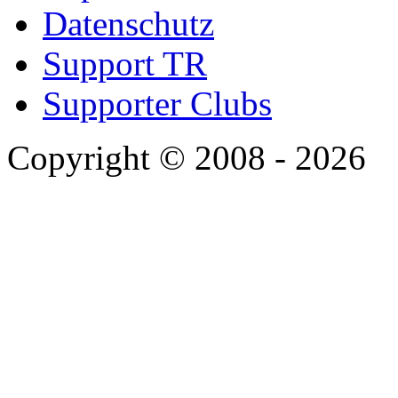
Datenschutz
Support TR
Supporter Clubs
Copyright © 2008 - 2026