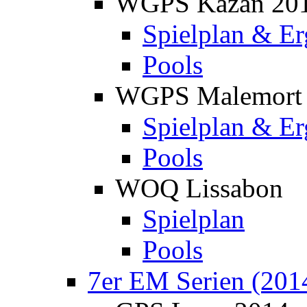
WGPS Kazan 20
Spielplan & Er
Pools
WGPS Malemort
Spielplan & Er
Pools
WOQ Lissabon
Spielplan
Pools
7er EM Serien (201