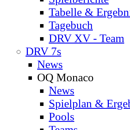
Tabelle & Ergebn
Tagebuch
DRV XV - Team
DRV 7s
News
OQ Monaco
News
Spielplan & Erge
Pools
Teams