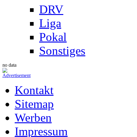
DRV
Liga
Pokal
Sonstiges
no data
Kontakt
Sitemap
Werben
Impressum