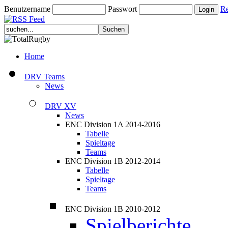
Benutzername
Passwort
Re
Home
DRV Teams
News
DRV XV
News
ENC Division 1A 2014-2016
Tabelle
Spieltage
Teams
ENC Division 1B 2012-2014
Tabelle
Spieltage
Teams
ENC Division 1B 2010-2012
Spielberichte