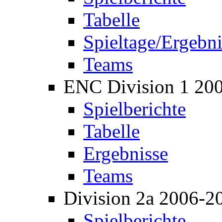
Tabelle
Spieltage/Ergebni
Teams
ENC Division 1 20
Spielberichte
Tabelle
Ergebnisse
Teams
Division 2a 2006-2
Spielberichte