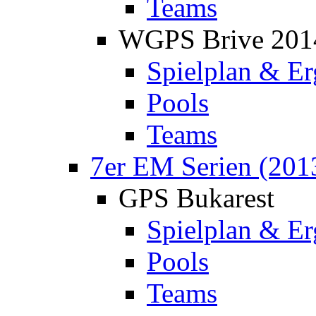
Teams
WGPS Brive 201
Spielplan & Er
Pools
Teams
7er EM Serien (201
GPS Bukarest
Spielplan & Er
Pools
Teams