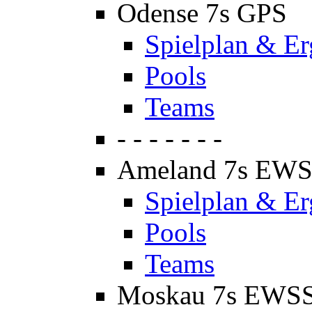
Odense 7s GPS
Spielplan & Er
Pools
Teams
- - - - - - -
Ameland 7s EW
Spielplan & Er
Pools
Teams
Moskau 7s EWS