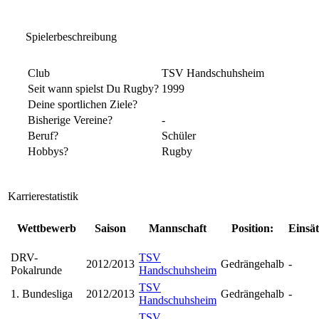
Spielerbeschreibung
Club
TSV Handschuhsheim
Seit wann spielst Du Rugby?
1999
Deine sportlichen Ziele?
Bisherige Vereine?
-
Beruf?
Schüler
Hobbys?
Rugby
Karrierestatistik
Wettbewerb
Saison
Mannschaft
Position:
Einsät
DRV-
TSV
2012/2013
Gedrängehalb
-
Pokalrunde
Handschuhsheim
TSV
1. Bundesliga
2012/2013
Gedrängehalb
-
Handschuhsheim
TSV