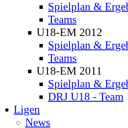
Spielplan & Erge
Teams
U18-EM 2012
Spielplan & Erge
Teams
U18-EM 2011
Spielplan & Erge
DRJ U18 - Team
Ligen
News