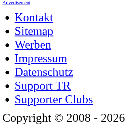
Kontakt
Sitemap
Werben
Impressum
Datenschutz
Support TR
Supporter Clubs
Copyright © 2008 - 2026