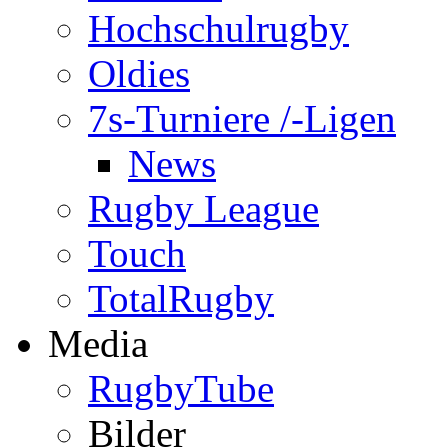
Hochschulrugby
Oldies
7s-Turniere /-Ligen
News
Rugby League
Touch
TotalRugby
Media
RugbyTube
Bilder