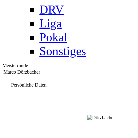
DRV
Liga
Pokal
Sonstiges
Meisterrunde
Marco Dörzbacher
Persönliche Daten