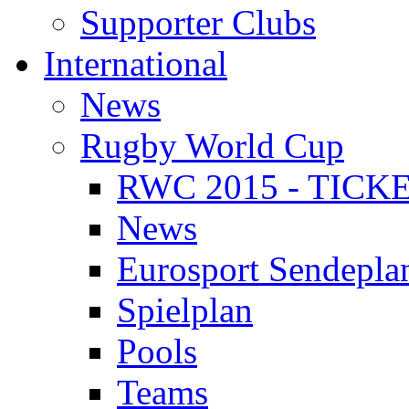
Supporter Clubs
International
News
Rugby World Cup
RWC 2015 - TICK
News
Eurosport Sendepla
Spielplan
Pools
Teams