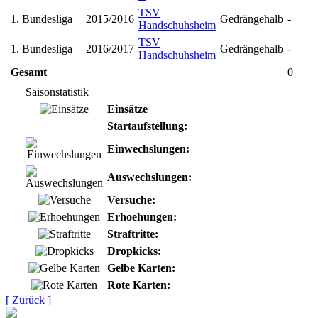
TSV
1. Bundesliga
2015/2016
Gedrängehalb
-
Handschuhsheim
TSV
1. Bundesliga
2016/2017
Gedrängehalb
-
Handschuhsheim
Gesamt
0
Saisonstatistik
Einsätze
Startaufstellung:
Einwechslungen:
Auswechslungen:
Versuche:
Erhoehungen:
Straftritte:
Dropkicks:
Gelbe Karten:
Rote Karten:
[ Zurück ]