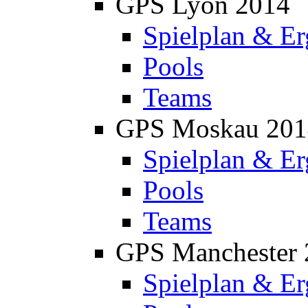
GPS Lyon 2014
Spielplan & Er
Pools
Teams
GPS Moskau 201
Spielplan & Er
Pools
Teams
GPS Manchester 
Spielplan & Er