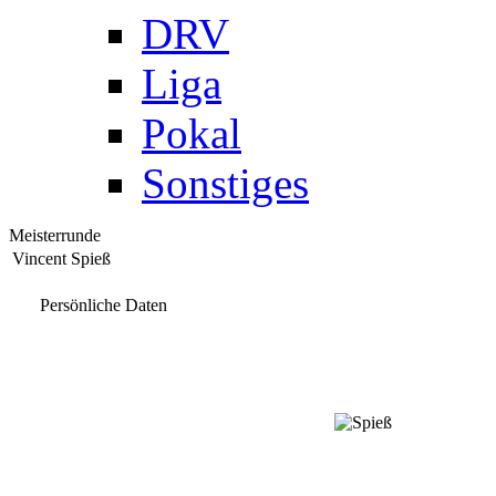
DRV
Liga
Pokal
Sonstiges
Meisterrunde
Vincent Spieß
Persönliche Daten