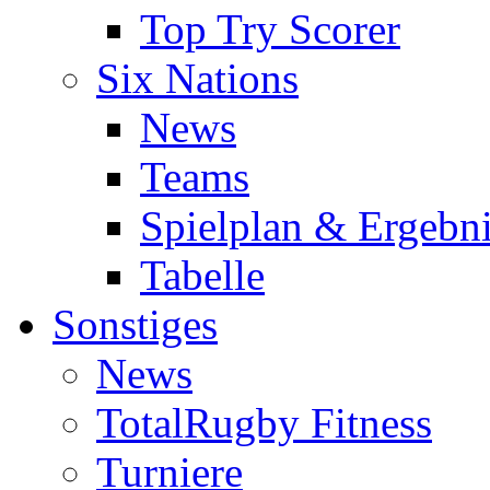
Top Try Scorer
Six Nations
News
Teams
Spielplan & Ergebni
Tabelle
Sonstiges
News
TotalRugby Fitness
Turniere