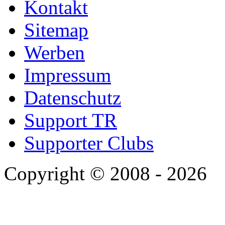
Kontakt
Sitemap
Werben
Impressum
Datenschutz
Support TR
Supporter Clubs
Copyright © 2008 - 2026