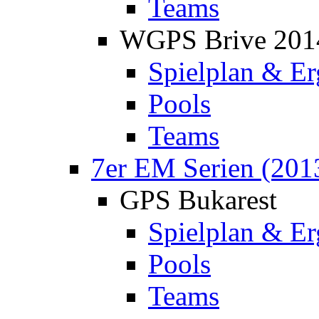
Teams
WGPS Brive 201
Spielplan & Er
Pools
Teams
7er EM Serien (201
GPS Bukarest
Spielplan & Er
Pools
Teams