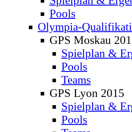
Spielplan & Erge
Pools
Olympia-Qualifikat
GPS Moskau 201
Spielplan & Er
Pools
Teams
GPS Lyon 2015
Spielplan & Er
Pools