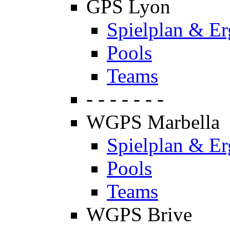
GPS Lyon
Spielplan & Er
Pools
Teams
- - - - - - -
WGPS Marbella
Spielplan & Er
Pools
Teams
WGPS Brive