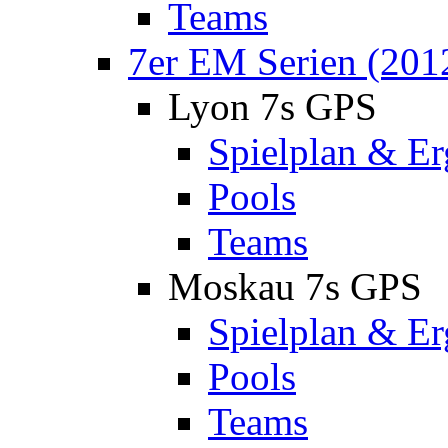
Teams
7er EM Serien (201
Lyon 7s GPS
Spielplan & Er
Pools
Teams
Moskau 7s GPS
Spielplan & Er
Pools
Teams