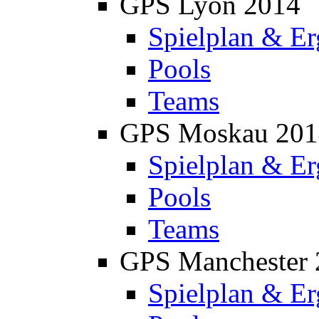
GPS Lyon 2014
Spielplan & Er
Pools
Teams
GPS Moskau 201
Spielplan & Er
Pools
Teams
GPS Manchester 
Spielplan & Er