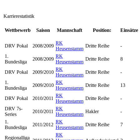
Karrierestatistik
Wettbewerb
Saison
Mannschaft
Position:
Einsätze
RK
DRV Pokal
2008/2009
Dritte Reihe
-
Heusenstamm
1.
RK
2008/2009
Dritte Reihe
8
Bundesliga
Heusenstamm
RK
DRV Pokal
2009/2010
Dritte Reihe
-
Heusenstamm
1.
RK
2009/2010
Dritte Reihe
13
Bundesliga
Heusenstamm
RK
DRV Pokal
2010/2011
Dritte Reihe
-
Heusenstamm
DRV 7s-
RK
2010/2011
Hakler
-
Series
Heusenstamm
1.
RK
2011/2012
Dritte Reihe
7
Bundesliga
Heusenstamm
RK
Regionalliga