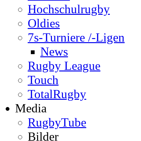
Hochschulrugby
Oldies
7s-Turniere /-Ligen
News
Rugby League
Touch
TotalRugby
Media
RugbyTube
Bilder