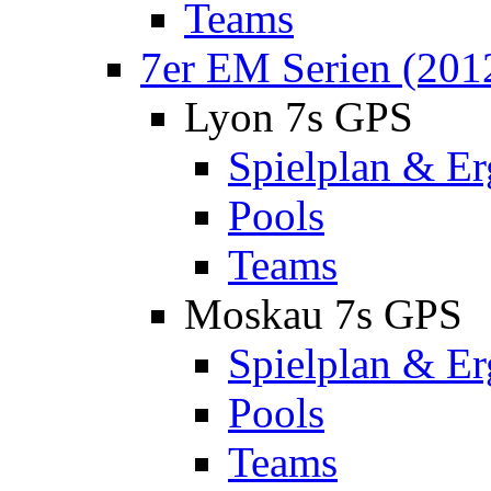
Teams
7er EM Serien (201
Lyon 7s GPS
Spielplan & Er
Pools
Teams
Moskau 7s GPS
Spielplan & Er
Pools
Teams