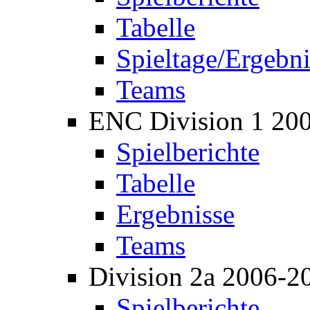
Tabelle
Spieltage/Ergebni
Teams
ENC Division 1 20
Spielberichte
Tabelle
Ergebnisse
Teams
Division 2a 2006-2
Spielberichte