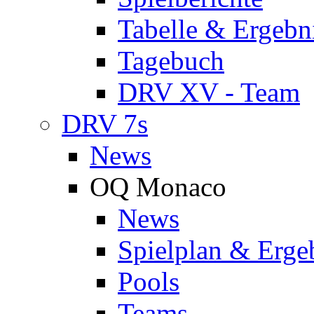
Tabelle & Ergebn
Tagebuch
DRV XV - Team
DRV 7s
News
OQ Monaco
News
Spielplan & Erge
Pools
Teams