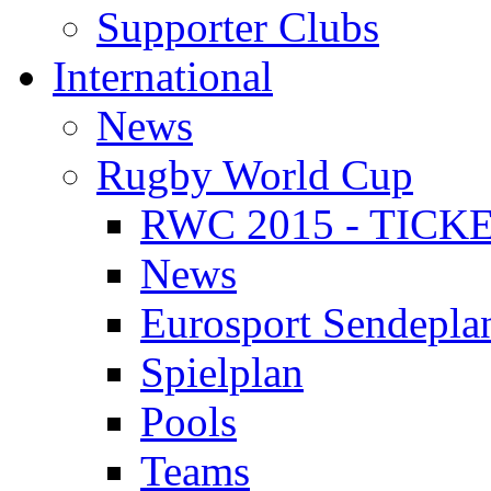
Supporter Clubs
International
News
Rugby World Cup
RWC 2015 - TICK
News
Eurosport Sendepla
Spielplan
Pools
Teams