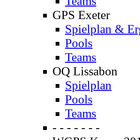
Teams
GPS Exeter
Spielplan & Er
Pools
Teams
OQ Lissabon
Spielplan
Pools
Teams
- - - - - - -