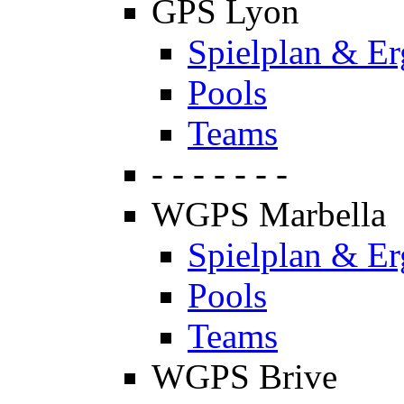
GPS Lyon
Spielplan & Er
Pools
Teams
- - - - - - -
WGPS Marbella
Spielplan & Er
Pools
Teams
WGPS Brive