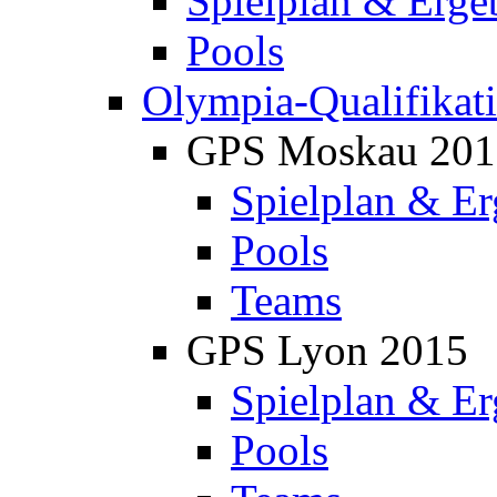
Spielplan & Erge
Pools
Olympia-Qualifikat
GPS Moskau 201
Spielplan & Er
Pools
Teams
GPS Lyon 2015
Spielplan & Er
Pools