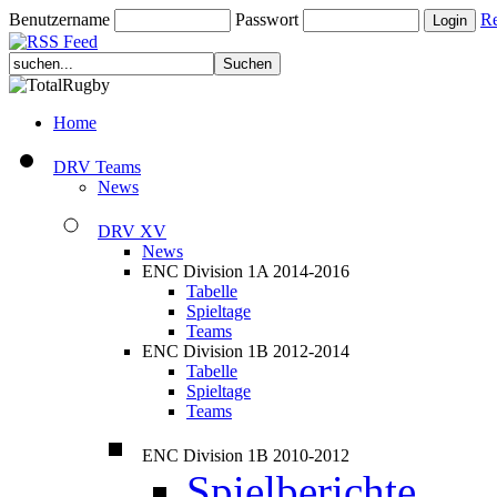
Benutzername
Passwort
Re
Home
DRV Teams
News
DRV XV
News
ENC Division 1A 2014-2016
Tabelle
Spieltage
Teams
ENC Division 1B 2012-2014
Tabelle
Spieltage
Teams
ENC Division 1B 2010-2012
Spielberichte