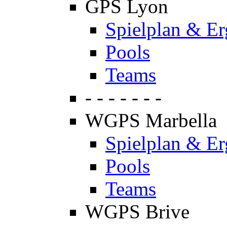
GPS Lyon
Spielplan & Er
Pools
Teams
- - - - - - -
WGPS Marbella
Spielplan & Er
Pools
Teams
WGPS Brive