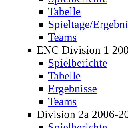
Tabelle
Spieltage/Ergebni
Teams
ENC Division 1 20
Spielberichte
Tabelle
Ergebnisse
Teams
Division 2a 2006-2
Spielberichte