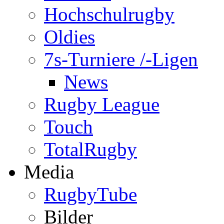
Hochschulrugby
Oldies
7s-Turniere /-Ligen
News
Rugby League
Touch
TotalRugby
Media
RugbyTube
Bilder