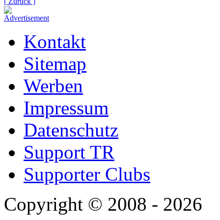
[ Zurück ]
Kontakt
Sitemap
Werben
Impressum
Datenschutz
Support TR
Supporter Clubs
Copyright © 2008 - 2026