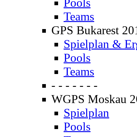
Pools
Teams
GPS Bukarest 20
Spielplan & Er
Pools
Teams
- - - - - - -
WGPS Moskau 2
Spielplan
Pools