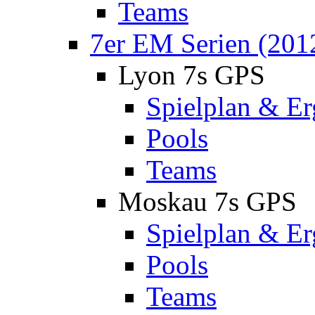
Teams
7er EM Serien (201
Lyon 7s GPS
Spielplan & Er
Pools
Teams
Moskau 7s GPS
Spielplan & Er
Pools
Teams