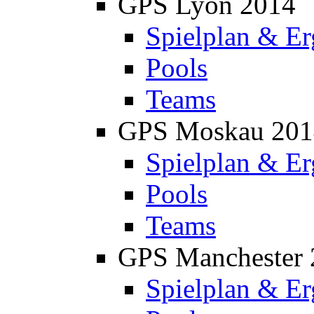
GPS Lyon 2014
Spielplan & Er
Pools
Teams
GPS Moskau 201
Spielplan & Er
Pools
Teams
GPS Manchester 
Spielplan & Er