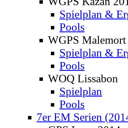
WGPS Kazan 20
Spielplan & Er
Pools
WGPS Malemort
Spielplan & Er
Pools
WOQ Lissabon
Spielplan
Pools
7er EM Serien (201