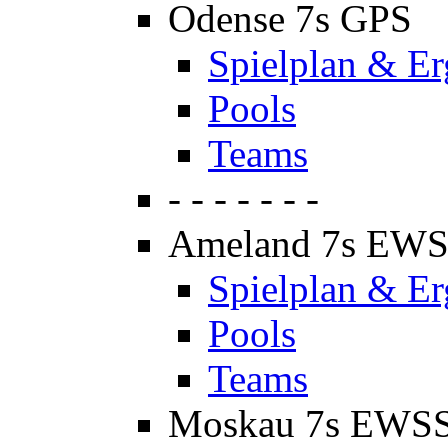
Odense 7s GPS
Spielplan & Er
Pools
Teams
- - - - - - -
Ameland 7s EW
Spielplan & Er
Pools
Teams
Moskau 7s EWS