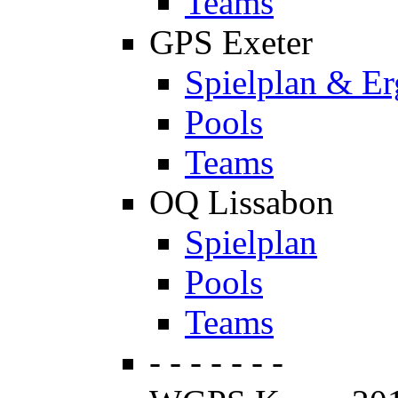
Teams
GPS Exeter
Spielplan & Er
Pools
Teams
OQ Lissabon
Spielplan
Pools
Teams
- - - - - - -