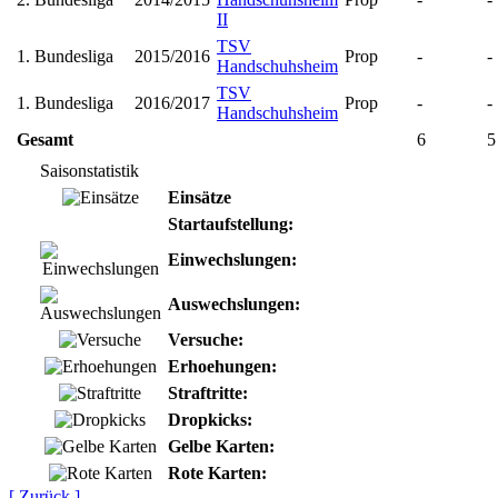
II
TSV
1. Bundesliga
2015/2016
Prop
-
-
Handschuhsheim
TSV
1. Bundesliga
2016/2017
Prop
-
-
Handschuhsheim
Gesamt
6
5
Saisonstatistik
Einsätze
Startaufstellung:
Einwechslungen:
Auswechslungen:
Versuche:
Erhoehungen:
Straftritte:
Dropkicks:
Gelbe Karten:
Rote Karten:
[ Zurück ]