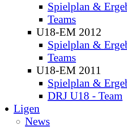
Spielplan & Erge
Teams
U18-EM 2012
Spielplan & Erge
Teams
U18-EM 2011
Spielplan & Erge
DRJ U18 - Team
Ligen
News