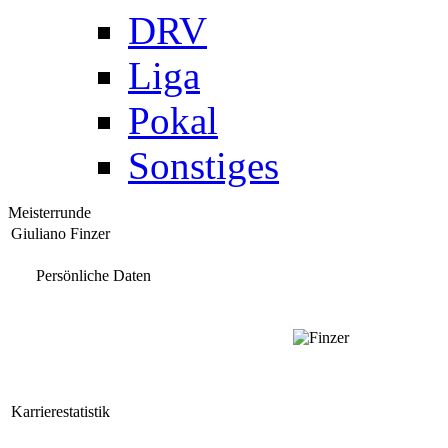
DRV
Liga
Pokal
Sonstiges
Meisterrunde
Giuliano Finzer
Persönliche Daten
Karrierestatistik