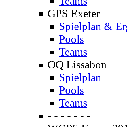
Teams
GPS Exeter
Spielplan & Er
Pools
Teams
OQ Lissabon
Spielplan
Pools
Teams
- - - - - - -