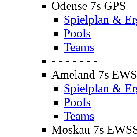
Odense 7s GPS
Spielplan & Er
Pools
Teams
- - - - - - -
Ameland 7s EW
Spielplan & Er
Pools
Teams
Moskau 7s EWS