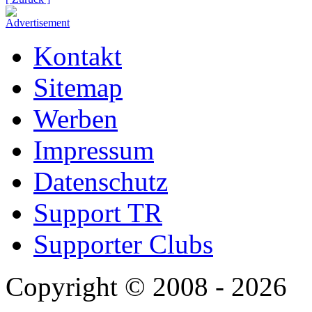
Kontakt
Sitemap
Werben
Impressum
Datenschutz
Support TR
Supporter Clubs
Copyright © 2008 - 2026