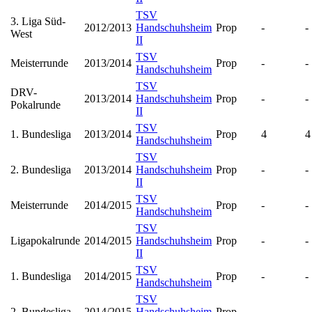
TSV
3. Liga Süd-
2012/2013
Handschuhsheim
Prop
-
-
West
II
TSV
Meisterrunde
2013/2014
Prop
-
-
Handschuhsheim
TSV
DRV-
2013/2014
Handschuhsheim
Prop
-
-
Pokalrunde
II
TSV
1. Bundesliga
2013/2014
Prop
4
4
Handschuhsheim
TSV
2. Bundesliga
2013/2014
Handschuhsheim
Prop
-
-
II
TSV
Meisterrunde
2014/2015
Prop
-
-
Handschuhsheim
TSV
Ligapokalrunde
2014/2015
Handschuhsheim
Prop
-
-
II
TSV
1. Bundesliga
2014/2015
Prop
-
-
Handschuhsheim
TSV
2. Bundesliga
2014/2015
Handschuhsheim
Prop
-
-