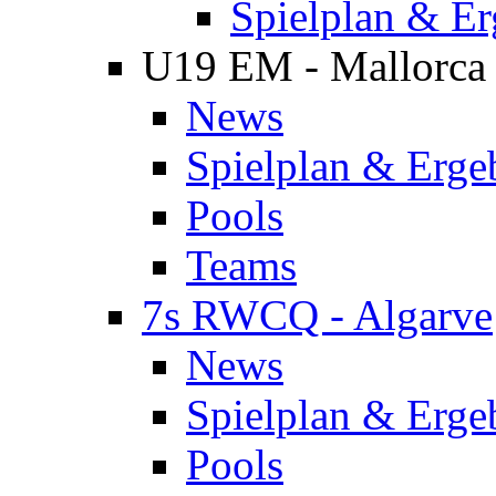
Spielplan & Er
U19 EM - Mallorca
News
Spielplan & Erge
Pools
Teams
7s RWCQ - Algarve
News
Spielplan & Erge
Pools