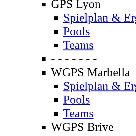
GPS Lyon
Spielplan & Er
Pools
Teams
- - - - - - -
WGPS Marbella
Spielplan & Er
Pools
Teams
WGPS Brive