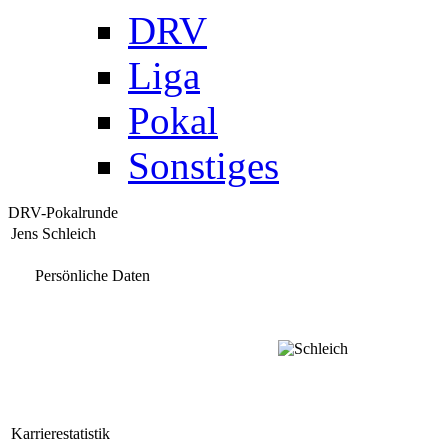
DRV
Liga
Pokal
Sonstiges
DRV-Pokalrunde
Jens Schleich
Persönliche Daten
Karrierestatistik