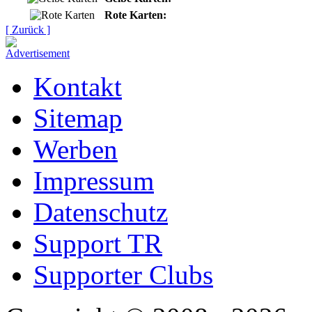
Rote Karten:
[ Zurück ]
Kontakt
Sitemap
Werben
Impressum
Datenschutz
Support TR
Supporter Clubs