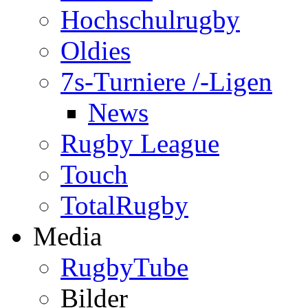
Hochschulrugby
Oldies
7s-Turniere /-Ligen
News
Rugby League
Touch
TotalRugby
Media
RugbyTube
Bilder