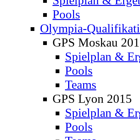
Spielplan & Erge
Pools
Olympia-Qualifikat
GPS Moskau 201
Spielplan & Er
Pools
Teams
GPS Lyon 2015
Spielplan & Er
Pools