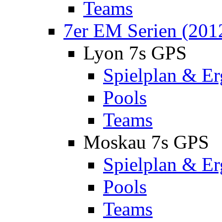
Teams
7er EM Serien (201
Lyon 7s GPS
Spielplan & Er
Pools
Teams
Moskau 7s GPS
Spielplan & Er
Pools
Teams