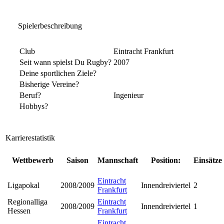
Spielerbeschreibung
Club
Eintracht Frankfurt
Seit wann spielst Du Rugby?
2007
Deine sportlichen Ziele?
Bisherige Vereine?
Beruf?
Ingenieur
Hobbys?
Karrierestatistik
Wettbewerb
Saison
Mannschaft
Position:
Einsätze
Eintracht
Ligapokal
2008/2009
Innendreiviertel
2
Frankfurt
Regionalliga
Eintracht
2008/2009
Innendreiviertel
1
Hessen
Frankfurt
Eintracht