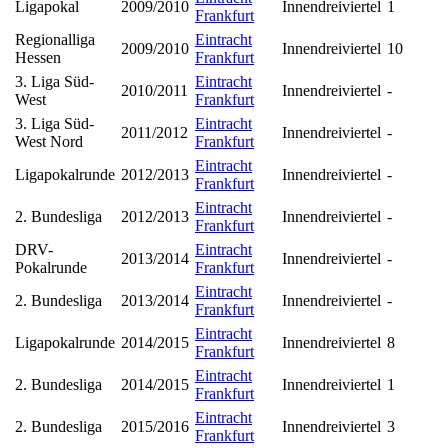
Ligapokal
2009/2010
Innendreiviertel
1
Frankfurt
Regionalliga
Eintracht
2009/2010
Innendreiviertel
10
Hessen
Frankfurt
3. Liga Süd-
Eintracht
2010/2011
Innendreiviertel
-
West
Frankfurt
3. Liga Süd-
Eintracht
2011/2012
Innendreiviertel
-
West Nord
Frankfurt
Eintracht
Ligapokalrunde
2012/2013
Innendreiviertel
-
Frankfurt
Eintracht
2. Bundesliga
2012/2013
Innendreiviertel
-
Frankfurt
DRV-
Eintracht
2013/2014
Innendreiviertel
-
Pokalrunde
Frankfurt
Eintracht
2. Bundesliga
2013/2014
Innendreiviertel
-
Frankfurt
Eintracht
Ligapokalrunde
2014/2015
Innendreiviertel
8
Frankfurt
Eintracht
2. Bundesliga
2014/2015
Innendreiviertel
1
Frankfurt
Eintracht
2. Bundesliga
2015/2016
Innendreiviertel
3
Frankfurt