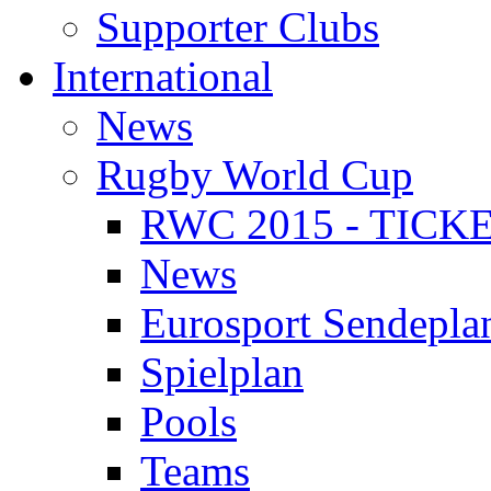
Supporter Clubs
International
News
Rugby World Cup
RWC 2015 - TICK
News
Eurosport Sendepla
Spielplan
Pools
Teams