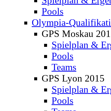
Spielplan & Erge
Pools
Olympia-Qualifikat
GPS Moskau 201
Spielplan & Er
Pools
Teams
GPS Lyon 2015
Spielplan & Er
Pools