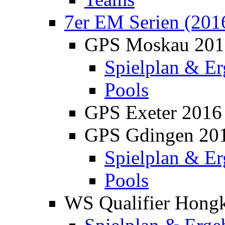
7er EM Serien (201
GPS Moskau 201
Spielplan & Er
Pools
GPS Exeter 2016
GPS Gdingen 20
Spielplan & Er
Pools
WS Qualifier Hong