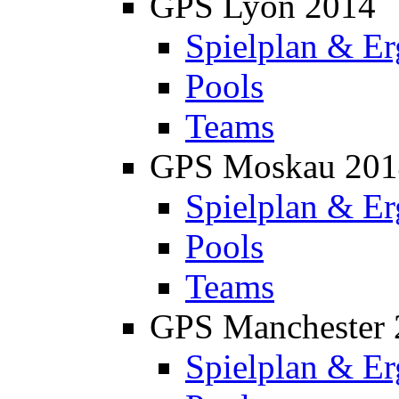
GPS Lyon 2014
Spielplan & Er
Pools
Teams
GPS Moskau 201
Spielplan & Er
Pools
Teams
GPS Manchester 
Spielplan & Er