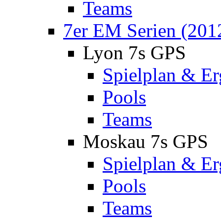
Teams
7er EM Serien (201
Lyon 7s GPS
Spielplan & Er
Pools
Teams
Moskau 7s GPS
Spielplan & Er
Pools
Teams