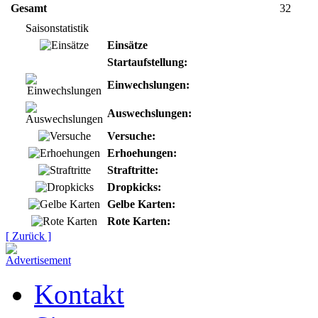
Gesamt
32
Saisonstatistik
Einsätze
Startaufstellung:
Einwechslungen:
Auswechslungen:
Versuche:
Erhoehungen:
Straftritte:
Dropkicks:
Gelbe Karten:
Rote Karten:
[ Zurück ]
Kontakt