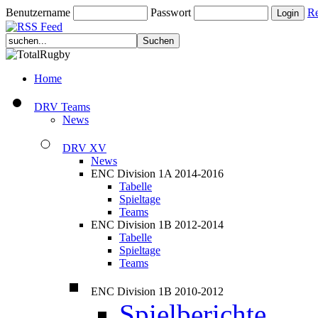
Benutzername
Passwort
Re
Home
DRV Teams
News
DRV XV
News
ENC Division 1A 2014-2016
Tabelle
Spieltage
Teams
ENC Division 1B 2012-2014
Tabelle
Spieltage
Teams
ENC Division 1B 2010-2012
Spielberichte