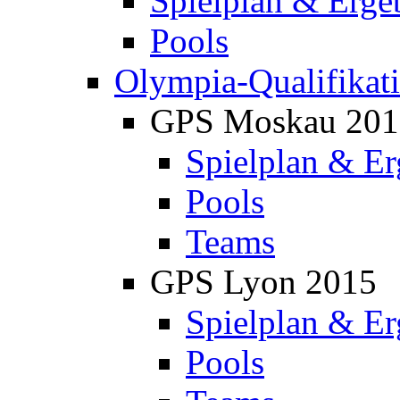
Spielplan & Erge
Pools
Olympia-Qualifikat
GPS Moskau 201
Spielplan & Er
Pools
Teams
GPS Lyon 2015
Spielplan & Er
Pools