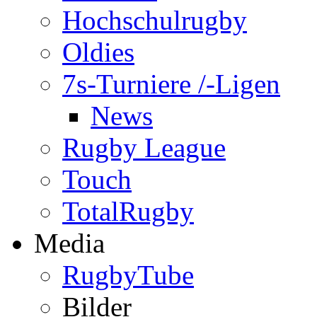
Hochschulrugby
Oldies
7s-Turniere /-Ligen
News
Rugby League
Touch
TotalRugby
Media
RugbyTube
Bilder