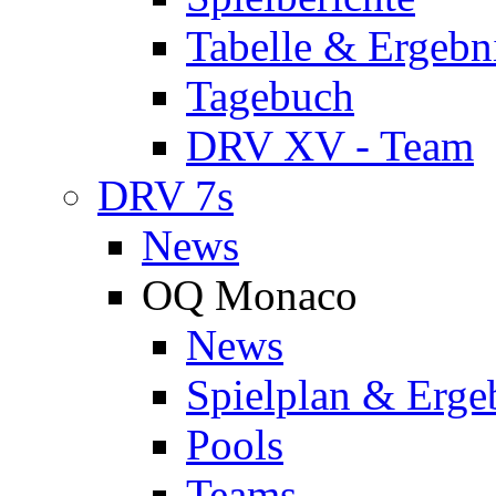
Tabelle & Ergebn
Tagebuch
DRV XV - Team
DRV 7s
News
OQ Monaco
News
Spielplan & Erge
Pools
Teams