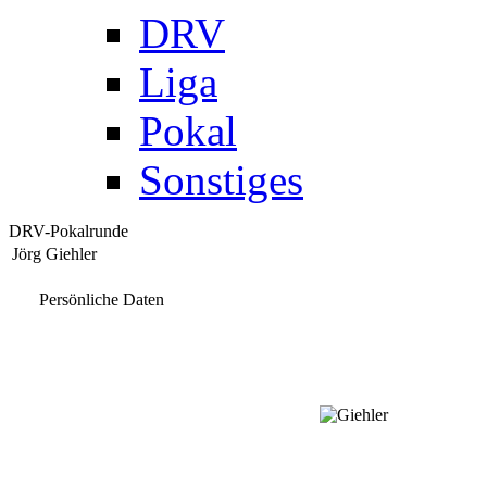
DRV
Liga
Pokal
Sonstiges
DRV-Pokalrunde
Jörg Giehler
Persönliche Daten