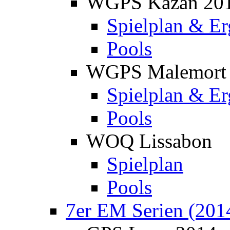
WGPS Kazan 20
Spielplan & Er
Pools
WGPS Malemort
Spielplan & Er
Pools
WOQ Lissabon
Spielplan
Pools
7er EM Serien (201