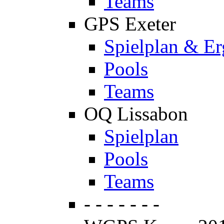
Teams
GPS Exeter
Spielplan & Er
Pools
Teams
OQ Lissabon
Spielplan
Pools
Teams
- - - - - - -