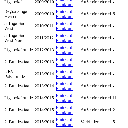
Ligapokal
2009/2010
Außendreiviertel
-
Frankfurt
Regionalliga
Eintracht
2009/2010
Außendreiviertel
6
Hessen
Frankfurt
3. Liga Süd-
Eintracht
2010/2011
Außendreiviertel
-
West
Frankfurt
3. Liga Süd-
Eintracht
2011/2012
Außendreiviertel
-
West Nord
Frankfurt
Eintracht
Ligapokalrunde
2012/2013
Außendreiviertel
-
Frankfurt
Eintracht
2. Bundesliga
2012/2013
Außendreiviertel
-
Frankfurt
DRV-
Eintracht
2013/2014
Außendreiviertel
-
Pokalrunde
Frankfurt
Eintracht
2. Bundesliga
2013/2014
Außendreiviertel
-
Frankfurt
Eintracht
Ligapokalrunde
2014/2015
Außendreiviertel
11
Frankfurt
Eintracht
2. Bundesliga
2014/2015
Außendreiviertel
2
Frankfurt
Eintracht
2. Bundesliga
2015/2016
Verbinder
5
Frankfurt