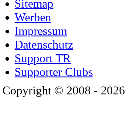
Sitemap
Werben
Impressum
Datenschutz
Support TR
Supporter Clubs
Copyright © 2008 - 2026