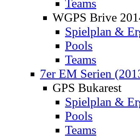
Teams
WGPS Brive 201
Spielplan & Er
Pools
Teams
7er EM Serien (201
GPS Bukarest
Spielplan & Er
Pools
Teams