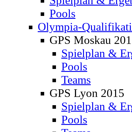
Spielplan & Erge
Pools
Olympia-Qualifikat
GPS Moskau 201
Spielplan & Er
Pools
Teams
GPS Lyon 2015
Spielplan & Er
Pools