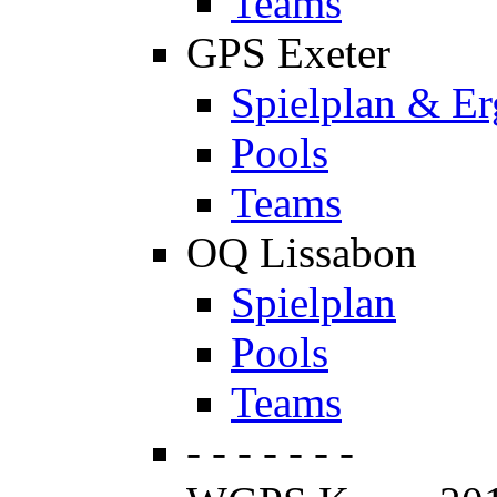
Teams
GPS Exeter
Spielplan & Er
Pools
Teams
OQ Lissabon
Spielplan
Pools
Teams
- - - - - - -