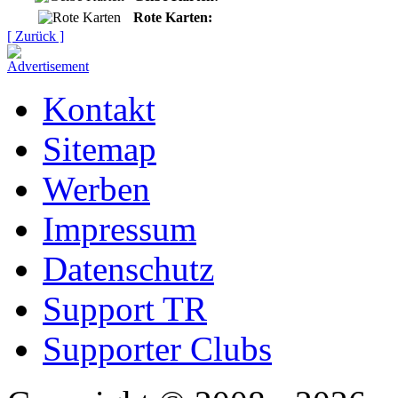
Rote Karten:
[ Zurück ]
Kontakt
Sitemap
Werben
Impressum
Datenschutz
Support TR
Supporter Clubs