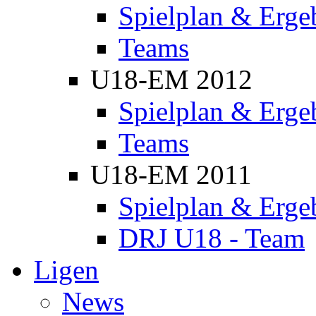
Spielplan & Erge
Teams
U18-EM 2012
Spielplan & Erge
Teams
U18-EM 2011
Spielplan & Erge
DRJ U18 - Team
Ligen
News