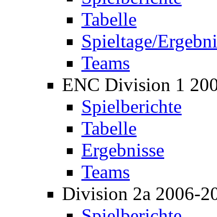
Tabelle
Spieltage/Ergebni
Teams
ENC Division 1 20
Spielberichte
Tabelle
Ergebnisse
Teams
Division 2a 2006-2
Spielberichte