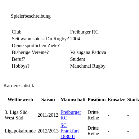
Spielerbeschreibung
Club
Freiburger RC
Seit wann spielst Du Rugby?
2004
Deine sportlichen Ziele?
Bisherige Vereine?
Valsugana Padova
Beruf?
Student
Hobbys?
Manchmal Rugby
Karrierestatistik
Wettbewerb
Saison
Mannschaft
Position:
Einsätze
Start
3. Liga Süd-
Freiburger
Dritte
2011/2012
-
-
West Süd
RC
Reihe
SC
Dritte
Ligapokalrunde
2012/2013
Frankfurt
-
-
Reihe
1880 II