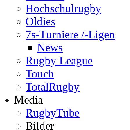
Hochschulrugby
Oldies
7s-Turniere /-Ligen
News
Rugby League
Touch
TotalRugby
Media
RugbyTube
Bilder