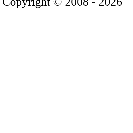
Copyright © 2008 - 2026