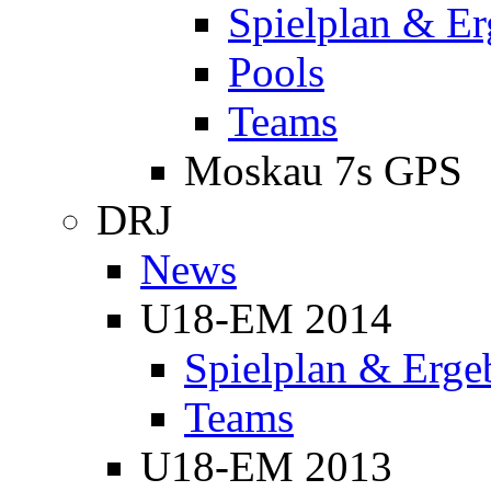
Spielplan & Er
Pools
Teams
Moskau 7s GPS
DRJ
News
U18-EM 2014
Spielplan & Erge
Teams
U18-EM 2013