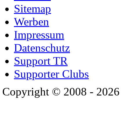
Sitemap
Werben
Impressum
Datenschutz
Support TR
Supporter Clubs
Copyright © 2008 - 2026