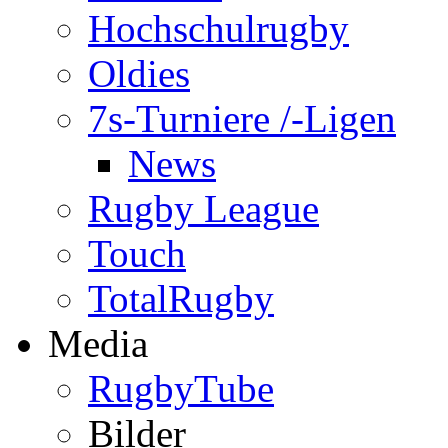
Hochschulrugby
Oldies
7s-Turniere /-Ligen
News
Rugby League
Touch
TotalRugby
Media
RugbyTube
Bilder