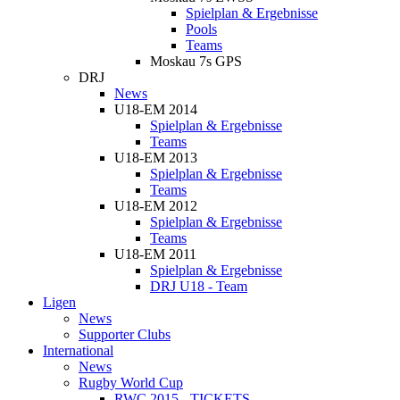
Spielplan & Ergebnisse
Pools
Teams
Moskau 7s GPS
DRJ
News
U18-EM 2014
Spielplan & Ergebnisse
Teams
U18-EM 2013
Spielplan & Ergebnisse
Teams
U18-EM 2012
Spielplan & Ergebnisse
Teams
U18-EM 2011
Spielplan & Ergebnisse
DRJ U18 - Team
Ligen
News
Supporter Clubs
International
News
Rugby World Cup
RWC 2015 - TICKETS