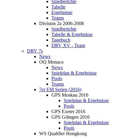
Spielberichte
Tabelle
Ergebnisse
Teams
Division 2a 2006-2008
Spielberichte
Tabelle & Ergebnisse
Tagebuch
DRV XV - Team
DRV 7s
News
OQ Monaco
News
Spielplan & Ergebnisse
Pools
Teams
7er EM Serien (2016)
GPS Moskau 2016
Spielplan & Ergebnisse
Pools
GPS Exeter 2016
GPS Gdingen 2016
Spielplan & Ergebnisse
Pools
WS Qualifier Hongkong