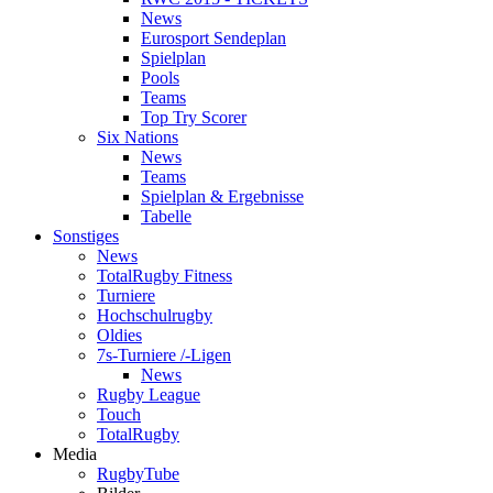
News
Eurosport Sendeplan
Spielplan
Pools
Teams
Top Try Scorer
Six Nations
News
Teams
Spielplan & Ergebnisse
Tabelle
Sonstiges
News
TotalRugby Fitness
Turniere
Hochschulrugby
Oldies
7s-Turniere /-Ligen
News
Rugby League
Touch
TotalRugby
Media
RugbyTube