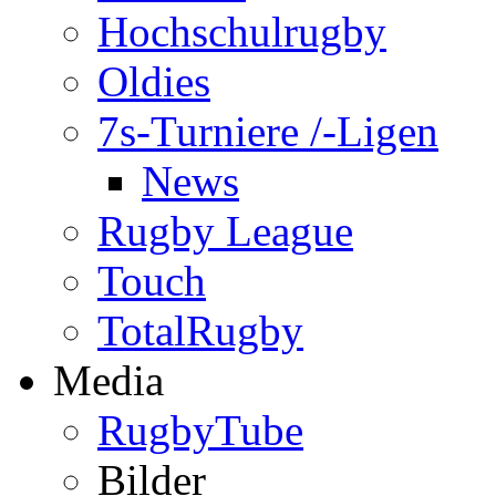
Hochschulrugby
Oldies
7s-Turniere /-Ligen
News
Rugby League
Touch
TotalRugby
Media
RugbyTube
Bilder