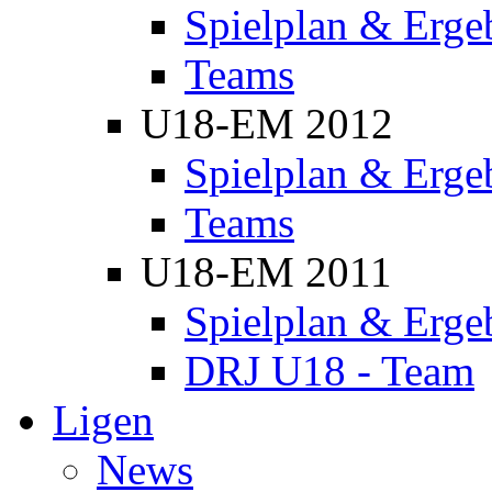
Spielplan & Erge
Teams
U18-EM 2012
Spielplan & Erge
Teams
U18-EM 2011
Spielplan & Erge
DRJ U18 - Team
Ligen
News