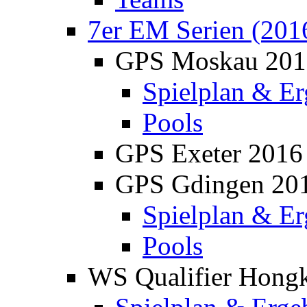
7er EM Serien (201
GPS Moskau 201
Spielplan & Er
Pools
GPS Exeter 2016
GPS Gdingen 20
Spielplan & Er
Pools
WS Qualifier Hong