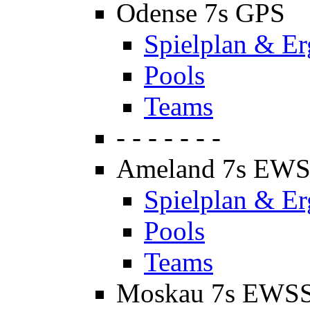
Odense 7s GPS
Spielplan & Er
Pools
Teams
- - - - - - -
Ameland 7s EW
Spielplan & Er
Pools
Teams
Moskau 7s EWS