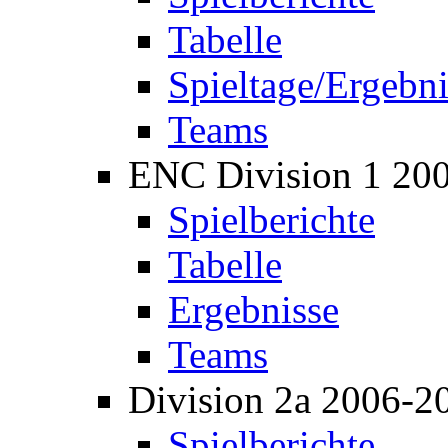
Tabelle
Spieltage/Ergebni
Teams
ENC Division 1 20
Spielberichte
Tabelle
Ergebnisse
Teams
Division 2a 2006-2
Spielberichte