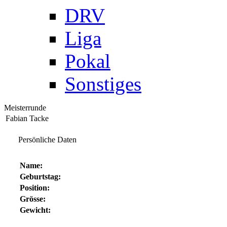
DRV
Liga
Pokal
Sonstiges
Meisterrunde
Fabian Tacke
Persönliche Daten
Name:
Geburtstag:
Position:
Grösse:
Gewicht: