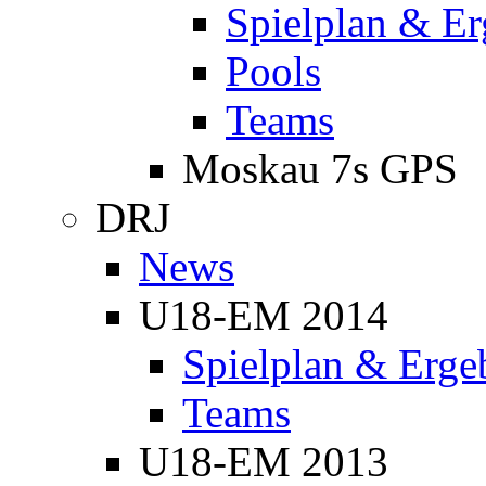
Spielplan & Er
Pools
Teams
Moskau 7s GPS
DRJ
News
U18-EM 2014
Spielplan & Erge
Teams
U18-EM 2013