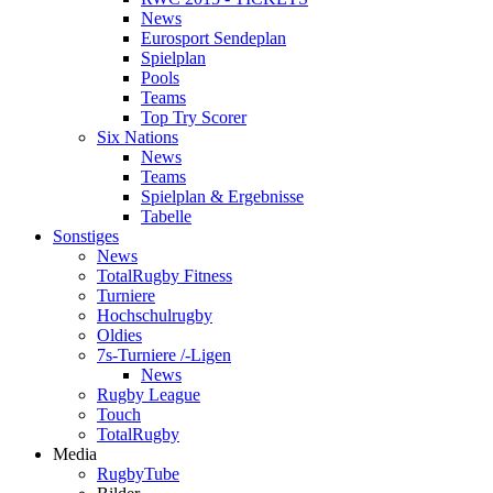
News
Eurosport Sendeplan
Spielplan
Pools
Teams
Top Try Scorer
Six Nations
News
Teams
Spielplan & Ergebnisse
Tabelle
Sonstiges
News
TotalRugby Fitness
Turniere
Hochschulrugby
Oldies
7s-Turniere /-Ligen
News
Rugby League
Touch
TotalRugby
Media
RugbyTube