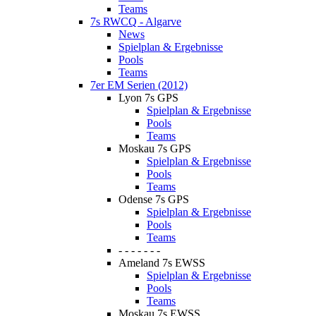
Teams
7s RWCQ - Algarve
News
Spielplan & Ergebnisse
Pools
Teams
7er EM Serien (2012)
Lyon 7s GPS
Spielplan & Ergebnisse
Pools
Teams
Moskau 7s GPS
Spielplan & Ergebnisse
Pools
Teams
Odense 7s GPS
Spielplan & Ergebnisse
Pools
Teams
- - - - - - -
Ameland 7s EWSS
Spielplan & Ergebnisse
Pools
Teams
Moskau 7s EWSS