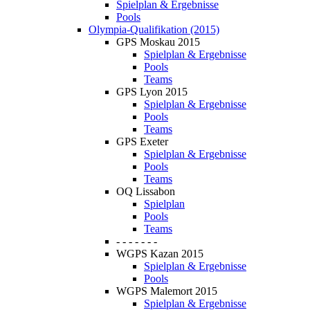
Spielplan & Ergebnisse
Pools
Olympia-Qualifikation (2015)
GPS Moskau 2015
Spielplan & Ergebnisse
Pools
Teams
GPS Lyon 2015
Spielplan & Ergebnisse
Pools
Teams
GPS Exeter
Spielplan & Ergebnisse
Pools
Teams
OQ Lissabon
Spielplan
Pools
Teams
- - - - - - -
WGPS Kazan 2015
Spielplan & Ergebnisse
Pools
WGPS Malemort 2015
Spielplan & Ergebnisse