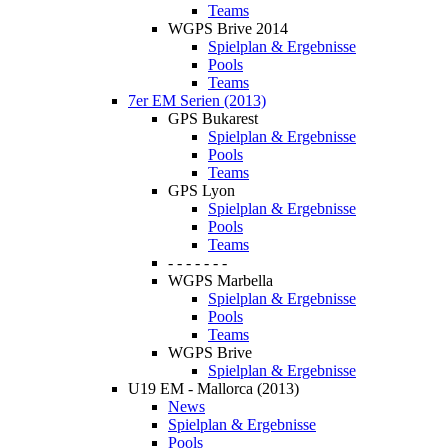
Teams
WGPS Brive 2014
Spielplan & Ergebnisse
Pools
Teams
7er EM Serien (2013)
GPS Bukarest
Spielplan & Ergebnisse
Pools
Teams
GPS Lyon
Spielplan & Ergebnisse
Pools
Teams
- - - - - - -
WGPS Marbella
Spielplan & Ergebnisse
Pools
Teams
WGPS Brive
Spielplan & Ergebnisse
U19 EM - Mallorca (2013)
News
Spielplan & Ergebnisse
Pools