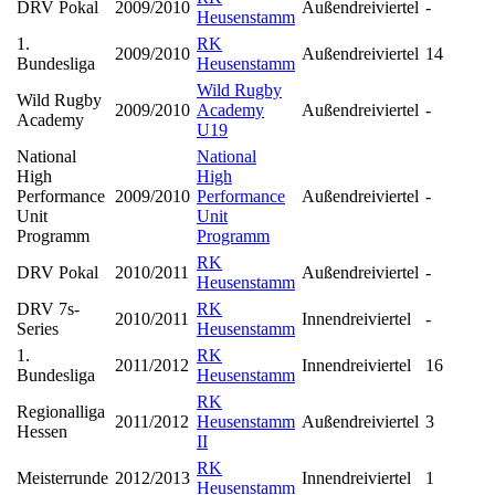
DRV Pokal
2009/2010
Außendreiviertel
-
Heusenstamm
1.
RK
2009/2010
Außendreiviertel
14
Bundesliga
Heusenstamm
Wild Rugby
Wild Rugby
2009/2010
Academy
Außendreiviertel
-
Academy
U19
National
National
High
High
Performance
2009/2010
Performance
Außendreiviertel
-
Unit
Unit
Programm
Programm
RK
DRV Pokal
2010/2011
Außendreiviertel
-
Heusenstamm
DRV 7s-
RK
2010/2011
Innendreiviertel
-
Series
Heusenstamm
1.
RK
2011/2012
Innendreiviertel
16
Bundesliga
Heusenstamm
RK
Regionalliga
2011/2012
Heusenstamm
Außendreiviertel
3
Hessen
II
RK
Meisterrunde
2012/2013
Innendreiviertel
1
Heusenstamm