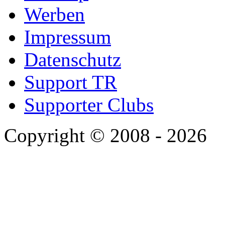
Werben
Impressum
Datenschutz
Support TR
Supporter Clubs
Copyright © 2008 - 2026