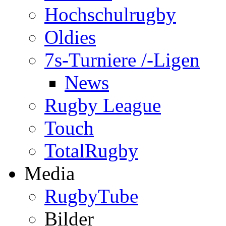
Hochschulrugby
Oldies
7s-Turniere /-Ligen
News
Rugby League
Touch
TotalRugby
Media
RugbyTube
Bilder