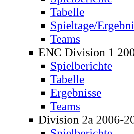
Tabelle
Spieltage/Ergebni
Teams
ENC Division 1 20
Spielberichte
Tabelle
Ergebnisse
Teams
Division 2a 2006-2
Spielberichte