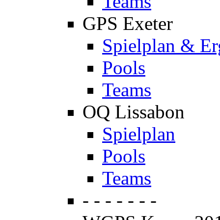
Teams
GPS Exeter
Spielplan & Er
Pools
Teams
OQ Lissabon
Spielplan
Pools
Teams
- - - - - - -