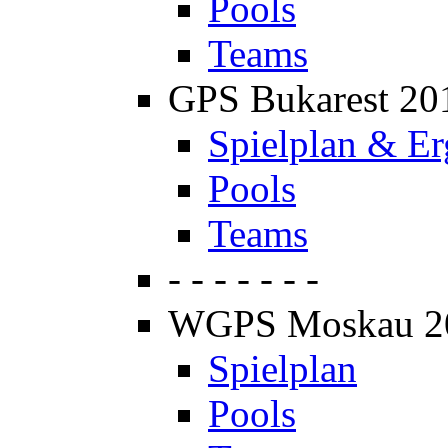
Pools
Teams
GPS Bukarest 20
Spielplan & Er
Pools
Teams
- - - - - - -
WGPS Moskau 2
Spielplan
Pools