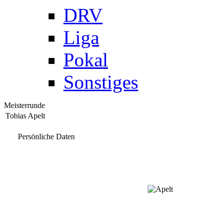
DRV
Liga
Pokal
Sonstiges
Meisterrunde
Tobias Apelt
Persönliche Daten