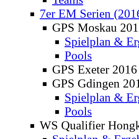
7er EM Serien (201
GPS Moskau 201
Spielplan & Er
Pools
GPS Exeter 2016
GPS Gdingen 20
Spielplan & Er
Pools
WS Qualifier Hong