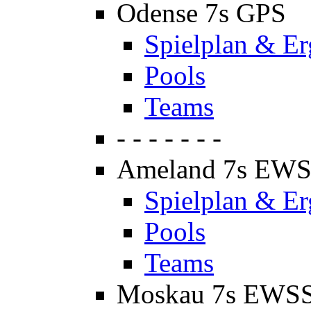
Odense 7s GPS
Spielplan & Er
Pools
Teams
- - - - - - -
Ameland 7s EW
Spielplan & Er
Pools
Teams
Moskau 7s EWS