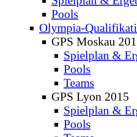
Spielplan & Erge
Pools
Olympia-Qualifikat
GPS Moskau 201
Spielplan & Er
Pools
Teams
GPS Lyon 2015
Spielplan & Er
Pools