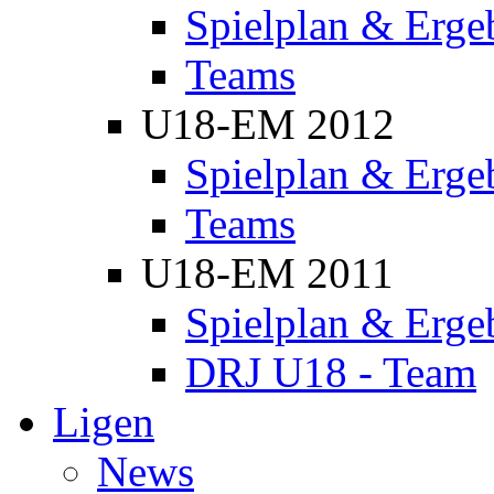
Spielplan & Erge
Teams
U18-EM 2012
Spielplan & Erge
Teams
U18-EM 2011
Spielplan & Erge
DRJ U18 - Team
Ligen
News