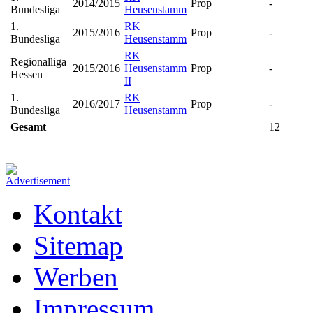
2014/2015
Prop
-
Bundesliga
Heusenstamm
1.
RK
2015/2016
Prop
-
Bundesliga
Heusenstamm
RK
Regionalliga
2015/2016
Heusenstamm
Prop
-
Hessen
II
1.
RK
2016/2017
Prop
-
Bundesliga
Heusenstamm
Gesamt
12
Kontakt
Sitemap
Werben
Impressum