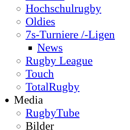
Hochschulrugby
Oldies
7s-Turniere /-Ligen
News
Rugby League
Touch
TotalRugby
Media
RugbyTube
Bilder