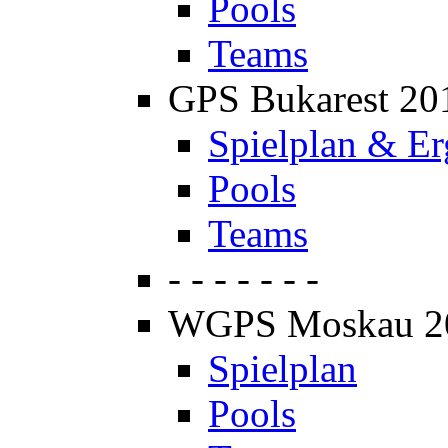
Pools
Teams
GPS Bukarest 20
Spielplan & Er
Pools
Teams
- - - - - - -
WGPS Moskau 2
Spielplan
Pools