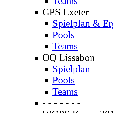
Teams
GPS Exeter
Spielplan & Er
Pools
Teams
OQ Lissabon
Spielplan
Pools
Teams
- - - - - - -