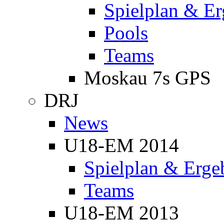
Spielplan & Er
Pools
Teams
Moskau 7s GPS
DRJ
News
U18-EM 2014
Spielplan & Erge
Teams
U18-EM 2013