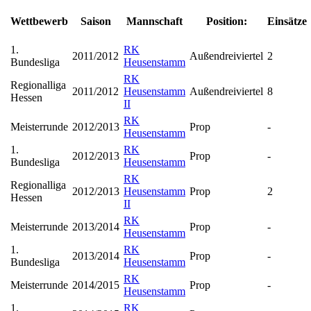
Wettbewerb
Saison
Mannschaft
Position:
Einsätze
1.
RK
2011/2012
Außendreiviertel
2
Bundesliga
Heusenstamm
RK
Regionalliga
2011/2012
Heusenstamm
Außendreiviertel
8
Hessen
II
RK
Meisterrunde
2012/2013
Prop
-
Heusenstamm
1.
RK
2012/2013
Prop
-
Bundesliga
Heusenstamm
RK
Regionalliga
2012/2013
Heusenstamm
Prop
2
Hessen
II
RK
Meisterrunde
2013/2014
Prop
-
Heusenstamm
1.
RK
2013/2014
Prop
-
Bundesliga
Heusenstamm
RK
Meisterrunde
2014/2015
Prop
-
Heusenstamm
1.
RK