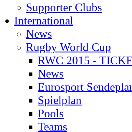
Supporter Clubs
International
News
Rugby World Cup
RWC 2015 - TICK
News
Eurosport Sendepla
Spielplan
Pools
Teams