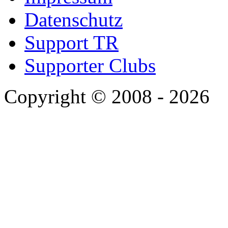
Datenschutz
Support TR
Supporter Clubs
Copyright © 2008 - 2026