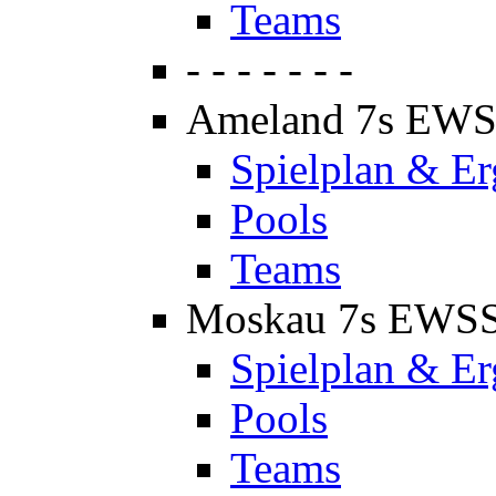
Teams
- - - - - - -
Ameland 7s EW
Spielplan & Er
Pools
Teams
Moskau 7s EWS
Spielplan & Er
Pools
Teams