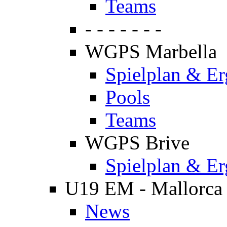
Teams
- - - - - - -
WGPS Marbella
Spielplan & Er
Pools
Teams
WGPS Brive
Spielplan & Er
U19 EM - Mallorca
News