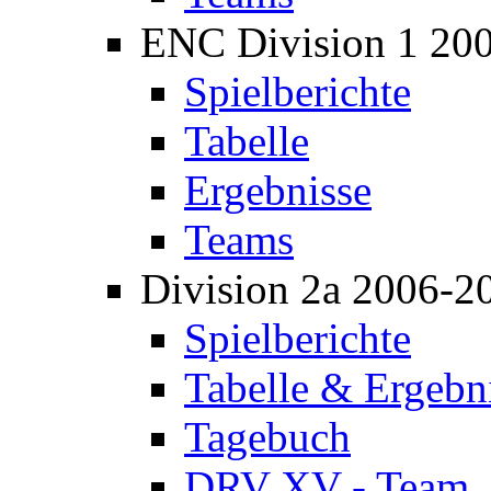
ENC Division 1 20
Spielberichte
Tabelle
Ergebnisse
Teams
Division 2a 2006-2
Spielberichte
Tabelle & Ergebn
Tagebuch
DRV XV - Team