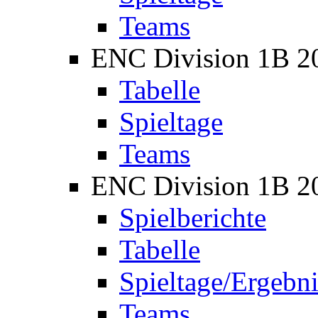
Teams
ENC Division 1B 2
Tabelle
Spieltage
Teams
ENC Division 1B 2
Spielberichte
Tabelle
Spieltage/Ergebni
Teams