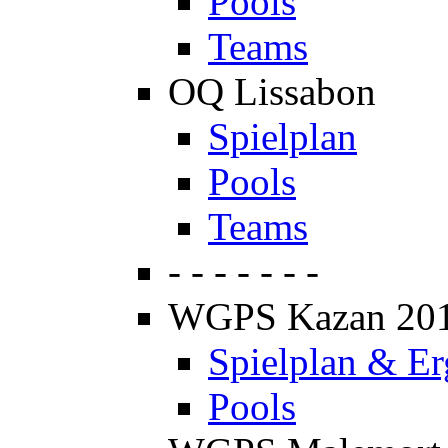
Pools
Teams
OQ Lissabon
Spielplan
Pools
Teams
- - - - - - -
WGPS Kazan 20
Spielplan & Er
Pools