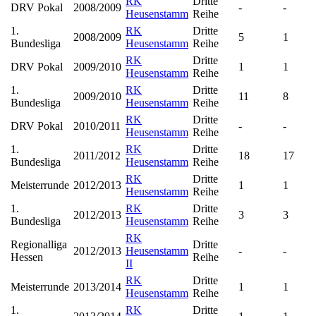
RK
Dritte
DRV Pokal
2008/2009
-
-
Heusenstamm
Reihe
1.
RK
Dritte
2008/2009
5
1
Bundesliga
Heusenstamm
Reihe
RK
Dritte
DRV Pokal
2009/2010
1
1
Heusenstamm
Reihe
1.
RK
Dritte
2009/2010
11
8
Bundesliga
Heusenstamm
Reihe
RK
Dritte
DRV Pokal
2010/2011
-
-
Heusenstamm
Reihe
1.
RK
Dritte
2011/2012
18
17
Bundesliga
Heusenstamm
Reihe
RK
Dritte
Meisterrunde
2012/2013
1
1
Heusenstamm
Reihe
1.
RK
Dritte
2012/2013
3
3
Bundesliga
Heusenstamm
Reihe
RK
Regionalliga
Dritte
2012/2013
Heusenstamm
-
-
Hessen
Reihe
II
RK
Dritte
Meisterrunde
2013/2014
1
1
Heusenstamm
Reihe
1.
RK
Dritte