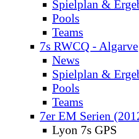
Spielplan & Erge
Pools
Teams
7s RWCQ - Algarve
News
Spielplan & Erge
Pools
Teams
7er EM Serien (201
Lyon 7s GPS