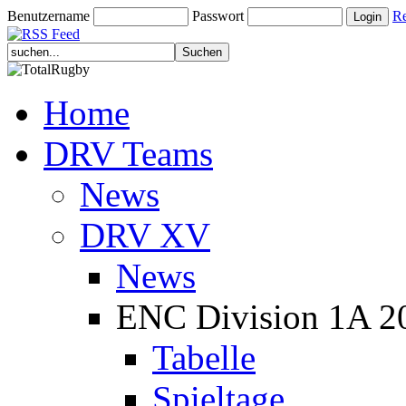
Benutzername
Passwort
Re
Home
DRV Teams
News
DRV XV
News
ENC Division 1A 2
Tabelle
Spieltage