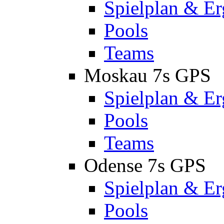
Spielplan & Er
Pools
Teams
Moskau 7s GPS
Spielplan & Er
Pools
Teams
Odense 7s GPS
Spielplan & Er
Pools