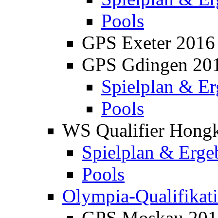
Pools
GPS Exeter 2016
GPS Gdingen 20
Spielplan & Er
Pools
WS Qualifier Hong
Spielplan & Erge
Pools
Olympia-Qualifikat
GPS Moskau 201