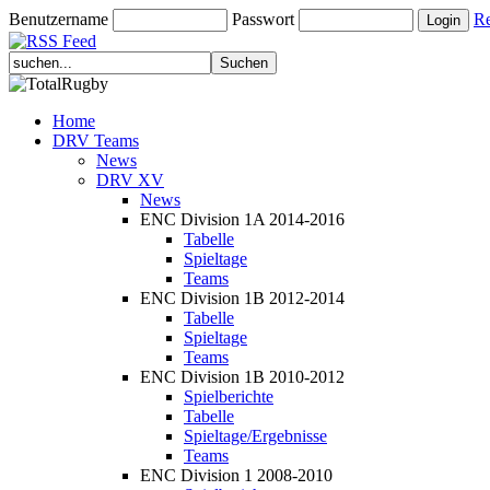
Benutzername
Passwort
Re
Home
DRV Teams
News
DRV XV
News
ENC Division 1A 2014-2016
Tabelle
Spieltage
Teams
ENC Division 1B 2012-2014
Tabelle
Spieltage
Teams
ENC Division 1B 2010-2012
Spielberichte
Tabelle
Spieltage/Ergebnisse
Teams
ENC Division 1 2008-2010