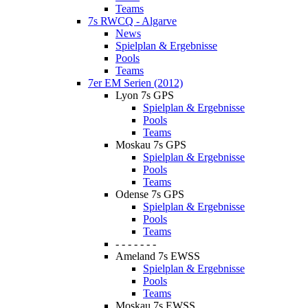
Teams
7s RWCQ - Algarve
News
Spielplan & Ergebnisse
Pools
Teams
7er EM Serien (2012)
Lyon 7s GPS
Spielplan & Ergebnisse
Pools
Teams
Moskau 7s GPS
Spielplan & Ergebnisse
Pools
Teams
Odense 7s GPS
Spielplan & Ergebnisse
Pools
Teams
- - - - - - -
Ameland 7s EWSS
Spielplan & Ergebnisse
Pools
Teams
Moskau 7s EWSS