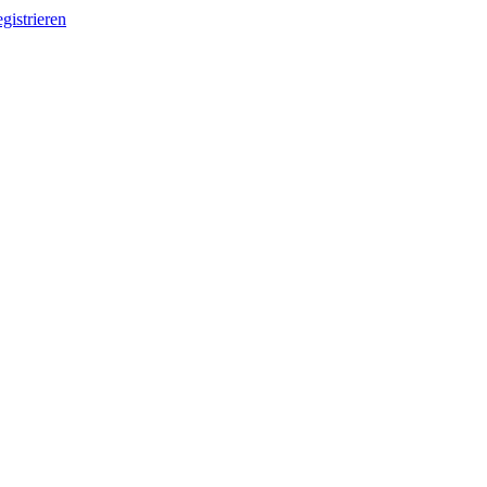
gistrieren