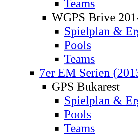
Teams
WGPS Brive 201
Spielplan & Er
Pools
Teams
7er EM Serien (201
GPS Bukarest
Spielplan & Er
Pools
Teams