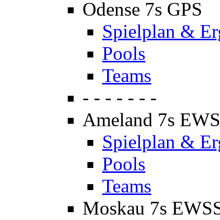
Odense 7s GPS
Spielplan & Er
Pools
Teams
- - - - - - -
Ameland 7s EW
Spielplan & Er
Pools
Teams
Moskau 7s EWS