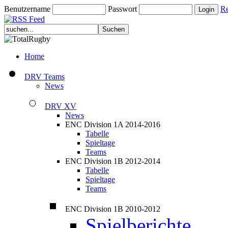
Benutzername
Passwort
Re
Home
DRV Teams
News
DRV XV
News
ENC Division 1A 2014-2016
Tabelle
Spieltage
Teams
ENC Division 1B 2012-2014
Tabelle
Spieltage
Teams
ENC Division 1B 2010-2012
Spielberichte