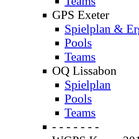
Teams
GPS Exeter
Spielplan & Er
Pools
Teams
OQ Lissabon
Spielplan
Pools
Teams
- - - - - - -