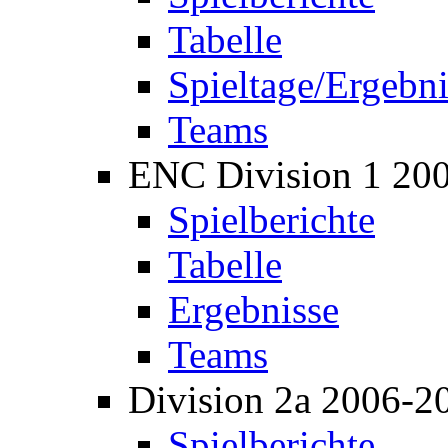
Tabelle
Spieltage/Ergebni
Teams
ENC Division 1 20
Spielberichte
Tabelle
Ergebnisse
Teams
Division 2a 2006-2
Spielberichte