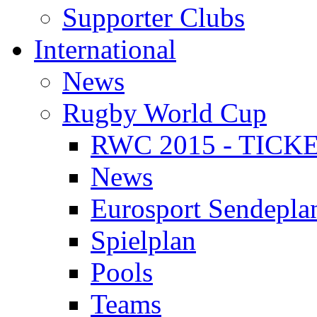
Supporter Clubs
International
News
Rugby World Cup
RWC 2015 - TICK
News
Eurosport Sendepla
Spielplan
Pools
Teams