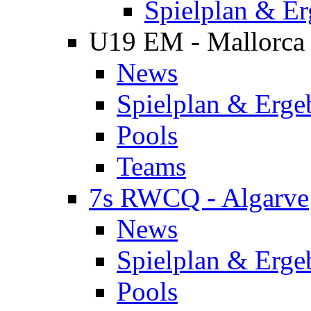
Spielplan & Er
U19 EM - Mallorca
News
Spielplan & Erge
Pools
Teams
7s RWCQ - Algarve
News
Spielplan & Erge
Pools