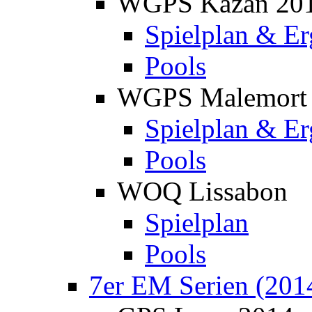
WGPS Kazan 20
Spielplan & Er
Pools
WGPS Malemort
Spielplan & Er
Pools
WOQ Lissabon
Spielplan
Pools
7er EM Serien (201