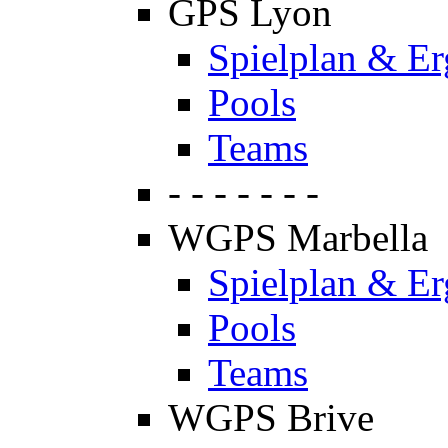
GPS Lyon
Spielplan & Er
Pools
Teams
- - - - - - -
WGPS Marbella
Spielplan & Er
Pools
Teams
WGPS Brive