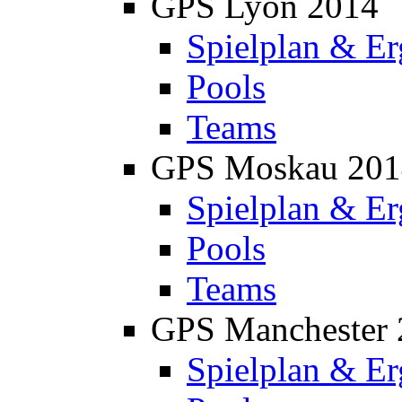
GPS Lyon 2014
Spielplan & Er
Pools
Teams
GPS Moskau 201
Spielplan & Er
Pools
Teams
GPS Manchester 
Spielplan & Er