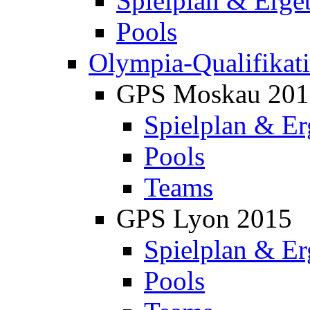
Spielplan & Erge
Pools
Olympia-Qualifikat
GPS Moskau 201
Spielplan & Er
Pools
Teams
GPS Lyon 2015
Spielplan & Er
Pools