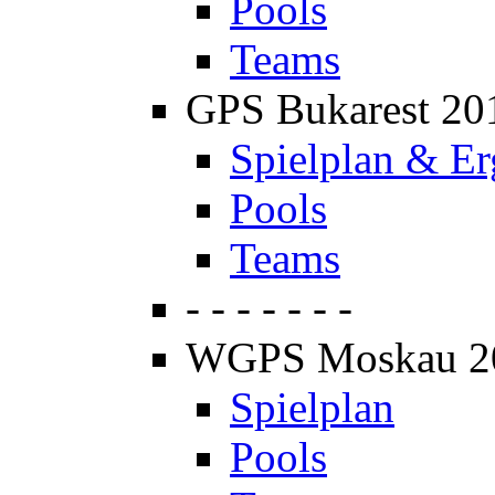
Pools
Teams
GPS Bukarest 20
Spielplan & Er
Pools
Teams
- - - - - - -
WGPS Moskau 2
Spielplan
Pools