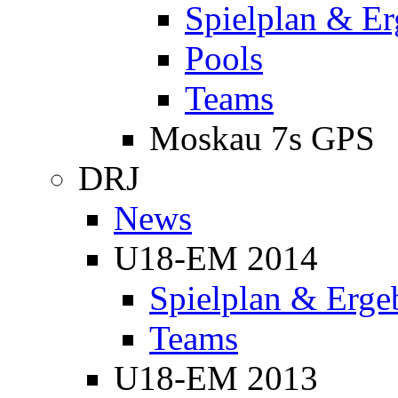
Spielplan & Er
Pools
Teams
Moskau 7s GPS
DRJ
News
U18-EM 2014
Spielplan & Erge
Teams
U18-EM 2013