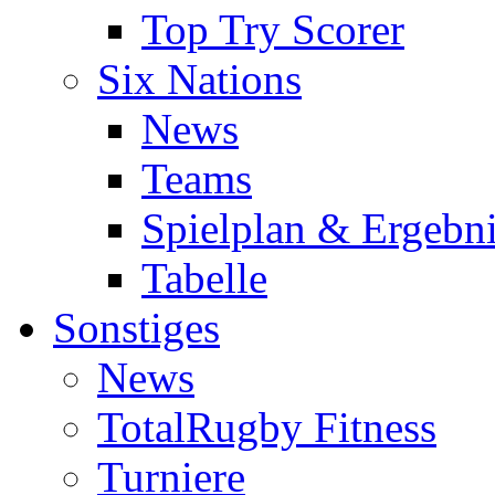
Top Try Scorer
Six Nations
News
Teams
Spielplan & Ergebni
Tabelle
Sonstiges
News
TotalRugby Fitness
Turniere