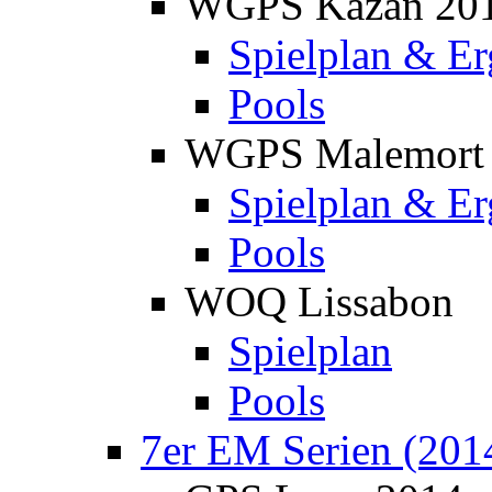
WGPS Kazan 20
Spielplan & Er
Pools
WGPS Malemort
Spielplan & Er
Pools
WOQ Lissabon
Spielplan
Pools
7er EM Serien (201