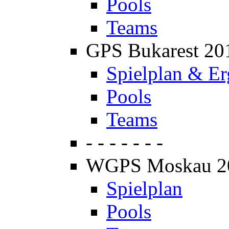
Pools
Teams
GPS Bukarest 20
Spielplan & Er
Pools
Teams
- - - - - - -
WGPS Moskau 2
Spielplan
Pools