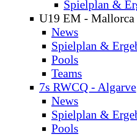
Spielplan & Er
U19 EM - Mallorca
News
Spielplan & Erge
Pools
Teams
7s RWCQ - Algarve
News
Spielplan & Erge
Pools