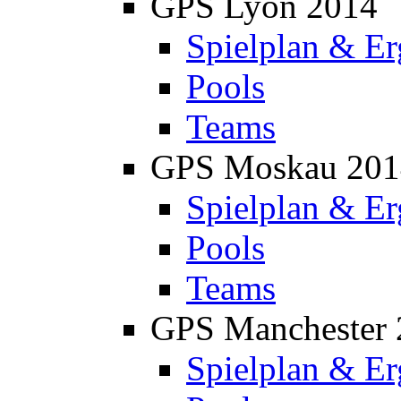
GPS Lyon 2014
Spielplan & Er
Pools
Teams
GPS Moskau 201
Spielplan & Er
Pools
Teams
GPS Manchester 
Spielplan & Er