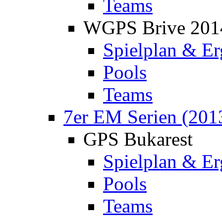
Teams
WGPS Brive 201
Spielplan & Er
Pools
Teams
7er EM Serien (201
GPS Bukarest
Spielplan & Er
Pools
Teams