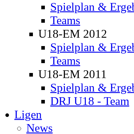
Spielplan & Erge
Teams
U18-EM 2012
Spielplan & Erge
Teams
U18-EM 2011
Spielplan & Erge
DRJ U18 - Team
Ligen
News