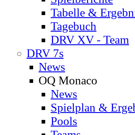
Tabelle & Ergebn
Tagebuch
DRV XV - Team
DRV 7s
News
OQ Monaco
News
Spielplan & Erge
Pools
Teams