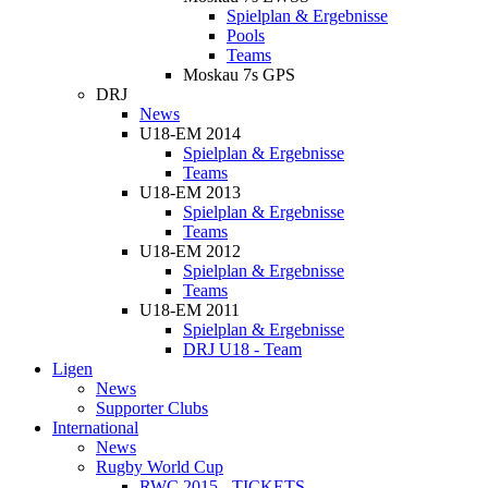
Spielplan & Ergebnisse
Pools
Teams
Moskau 7s GPS
DRJ
News
U18-EM 2014
Spielplan & Ergebnisse
Teams
U18-EM 2013
Spielplan & Ergebnisse
Teams
U18-EM 2012
Spielplan & Ergebnisse
Teams
U18-EM 2011
Spielplan & Ergebnisse
DRJ U18 - Team
Ligen
News
Supporter Clubs
International
News
Rugby World Cup
RWC 2015 - TICKETS