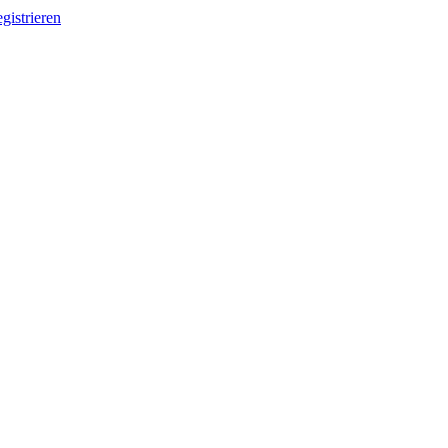
gistrieren