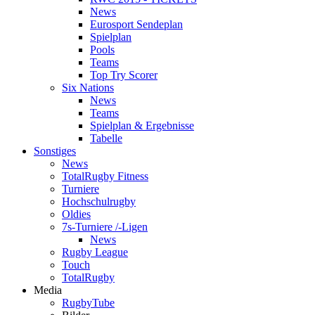
News
Eurosport Sendeplan
Spielplan
Pools
Teams
Top Try Scorer
Six Nations
News
Teams
Spielplan & Ergebnisse
Tabelle
Sonstiges
News
TotalRugby Fitness
Turniere
Hochschulrugby
Oldies
7s-Turniere /-Ligen
News
Rugby League
Touch
TotalRugby
Media
RugbyTube