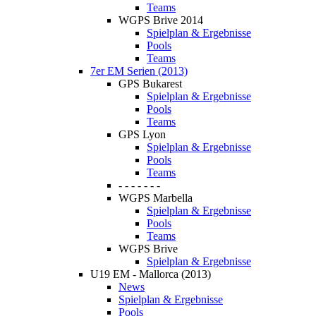
Teams
WGPS Brive 2014
Spielplan & Ergebnisse
Pools
Teams
7er EM Serien (2013)
GPS Bukarest
Spielplan & Ergebnisse
Pools
Teams
GPS Lyon
Spielplan & Ergebnisse
Pools
Teams
- - - - - - -
WGPS Marbella
Spielplan & Ergebnisse
Pools
Teams
WGPS Brive
Spielplan & Ergebnisse
U19 EM - Mallorca (2013)
News
Spielplan & Ergebnisse
Pools