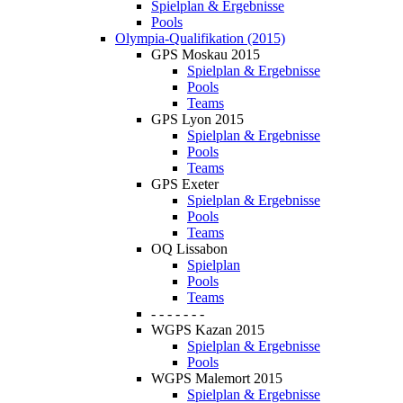
Spielplan & Ergebnisse
Pools
Olympia-Qualifikation (2015)
GPS Moskau 2015
Spielplan & Ergebnisse
Pools
Teams
GPS Lyon 2015
Spielplan & Ergebnisse
Pools
Teams
GPS Exeter
Spielplan & Ergebnisse
Pools
Teams
OQ Lissabon
Spielplan
Pools
Teams
- - - - - - -
WGPS Kazan 2015
Spielplan & Ergebnisse
Pools
WGPS Malemort 2015
Spielplan & Ergebnisse