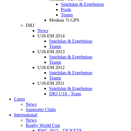
Spielplan & Ergebnisse
Pools
Teams
Moskau 7s GPS
DRJ
News
U18-EM 2014
Spielplan & Ergebnisse
Teams
U18-EM 2013
Spielplan & Ergebnisse
Teams
U18-EM 2012
Spielplan & Ergebnisse
Teams
U18-EM 2011
Spielplan & Ergebnisse
DRJ U18 - Team
Ligen
News
Supporter Clubs
International
News
Rugby World Cup
RWC 2015 - TICKETS