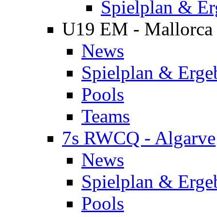
Spielplan & Er
U19 EM - Mallorca
News
Spielplan & Erge
Pools
Teams
7s RWCQ - Algarve
News
Spielplan & Erge
Pools