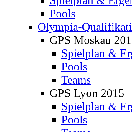
Spielplan & Erge
Pools
Olympia-Qualifikat
GPS Moskau 201
Spielplan & Er
Pools
Teams
GPS Lyon 2015
Spielplan & Er
Pools