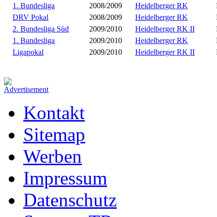
1. Bundesliga
2008/2009
Heidelberger RK
DRV Pokal
2008/2009
Heidelberger RK
2. Bundesliga Süd
2009/2010
Heidelberger RK II
1. Bundesliga
2009/2010
Heidelberger RK
Ligapokal
2009/2010
Heidelberger RK II
Kontakt
Sitemap
Werben
Impressum
Datenschutz