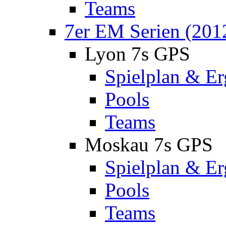
Teams
7er EM Serien (201
Lyon 7s GPS
Spielplan & Er
Pools
Teams
Moskau 7s GPS
Spielplan & Er
Pools
Teams