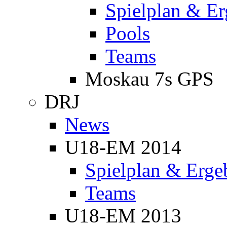
Spielplan & Er
Pools
Teams
Moskau 7s GPS
DRJ
News
U18-EM 2014
Spielplan & Erge
Teams
U18-EM 2013