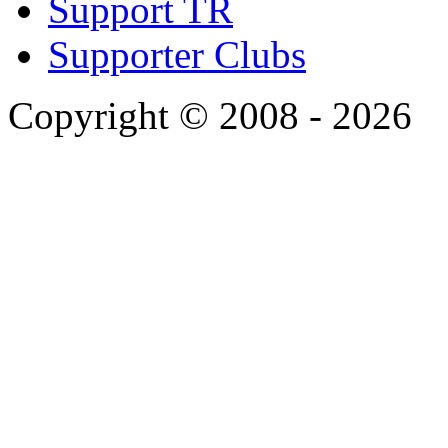
Support TR
Supporter Clubs
Copyright © 2008 - 2026