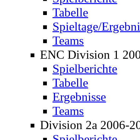
Tabelle
Spieltage/Ergebni
Teams
ENC Division 1 20
Spielberichte
Tabelle
Ergebnisse
Teams
Division 2a 2006-2
Spielberichte