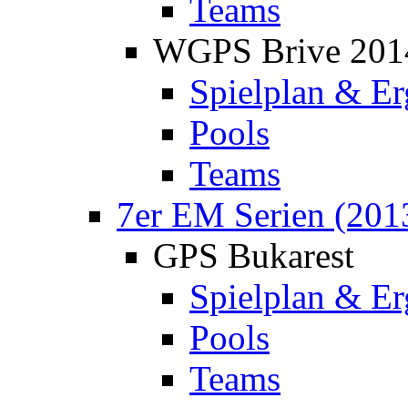
Teams
WGPS Brive 201
Spielplan & Er
Pools
Teams
7er EM Serien (201
GPS Bukarest
Spielplan & Er
Pools
Teams