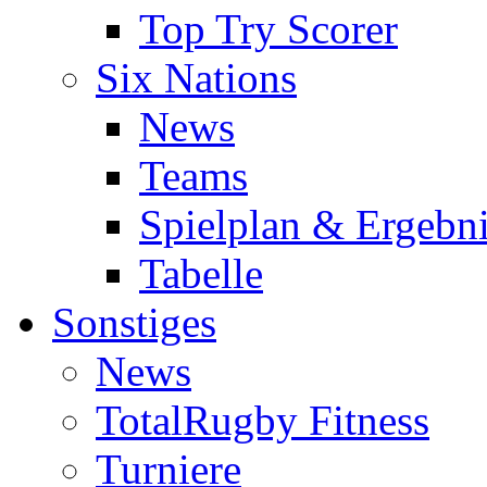
Top Try Scorer
Six Nations
News
Teams
Spielplan & Ergebni
Tabelle
Sonstiges
News
TotalRugby Fitness
Turniere