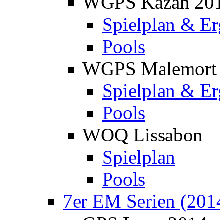
WGPS Kazan 20
Spielplan & Er
Pools
WGPS Malemort
Spielplan & Er
Pools
WOQ Lissabon
Spielplan
Pools
7er EM Serien (201