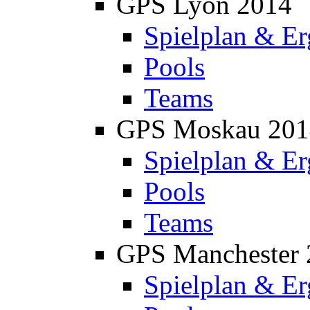
GPS Lyon 2014
Spielplan & Er
Pools
Teams
GPS Moskau 201
Spielplan & Er
Pools
Teams
GPS Manchester 
Spielplan & Er