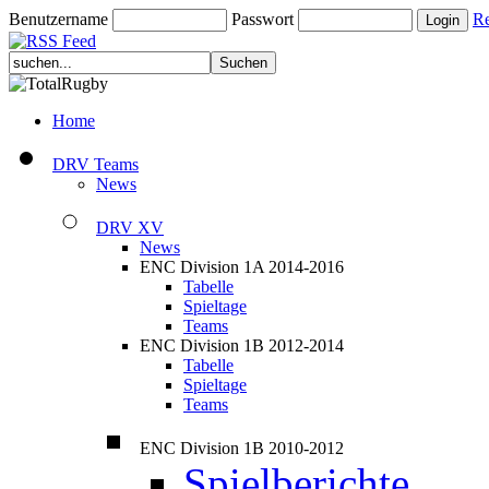
Benutzername
Passwort
Re
Home
DRV Teams
News
DRV XV
News
ENC Division 1A 2014-2016
Tabelle
Spieltage
Teams
ENC Division 1B 2012-2014
Tabelle
Spieltage
Teams
ENC Division 1B 2010-2012
Spielberichte