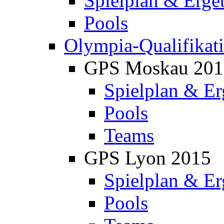
Spielplan & Erge
Pools
Olympia-Qualifikat
GPS Moskau 201
Spielplan & Er
Pools
Teams
GPS Lyon 2015
Spielplan & Er
Pools