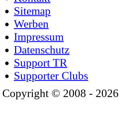
Sitemap
Werben
Impressum
Datenschutz
Support TR
Supporter Clubs
Copyright © 2008 - 2026