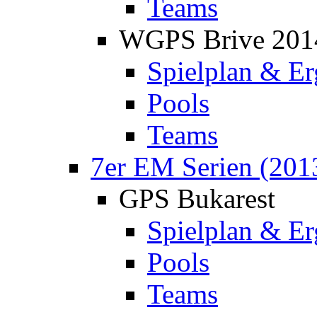
Teams
WGPS Brive 201
Spielplan & Er
Pools
Teams
7er EM Serien (201
GPS Bukarest
Spielplan & Er
Pools
Teams