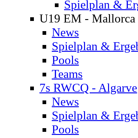
Spielplan & Er
U19 EM - Mallorca
News
Spielplan & Erge
Pools
Teams
7s RWCQ - Algarve
News
Spielplan & Erge
Pools