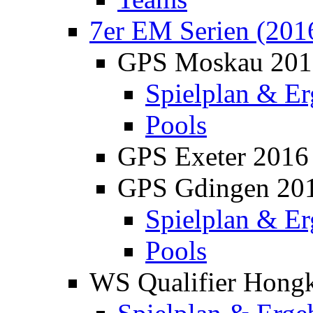
7er EM Serien (201
GPS Moskau 201
Spielplan & Er
Pools
GPS Exeter 2016
GPS Gdingen 20
Spielplan & Er
Pools
WS Qualifier Hong