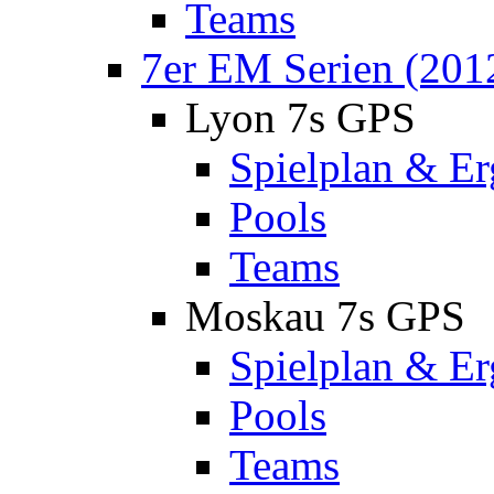
Teams
7er EM Serien (201
Lyon 7s GPS
Spielplan & Er
Pools
Teams
Moskau 7s GPS
Spielplan & Er
Pools
Teams