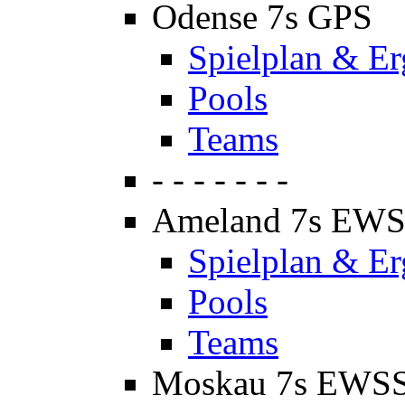
Odense 7s GPS
Spielplan & Er
Pools
Teams
- - - - - - -
Ameland 7s EW
Spielplan & Er
Pools
Teams
Moskau 7s EWS