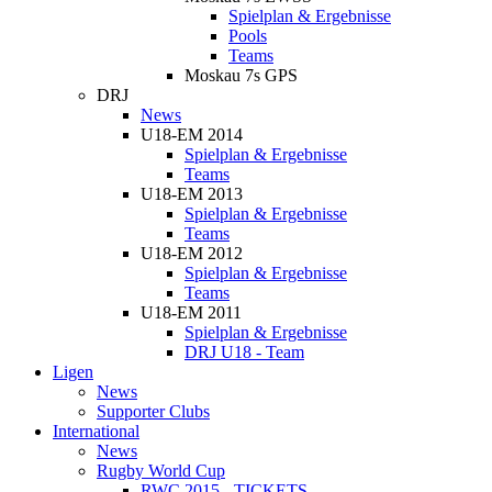
Spielplan & Ergebnisse
Pools
Teams
Moskau 7s GPS
DRJ
News
U18-EM 2014
Spielplan & Ergebnisse
Teams
U18-EM 2013
Spielplan & Ergebnisse
Teams
U18-EM 2012
Spielplan & Ergebnisse
Teams
U18-EM 2011
Spielplan & Ergebnisse
DRJ U18 - Team
Ligen
News
Supporter Clubs
International
News
Rugby World Cup
RWC 2015 - TICKETS