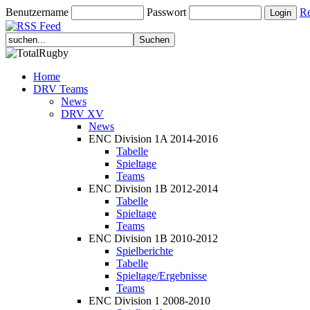
Benutzername
Passwort
Re
Home
DRV Teams
News
DRV XV
News
ENC Division 1A 2014-2016
Tabelle
Spieltage
Teams
ENC Division 1B 2012-2014
Tabelle
Spieltage
Teams
ENC Division 1B 2010-2012
Spielberichte
Tabelle
Spieltage/Ergebnisse
Teams
ENC Division 1 2008-2010