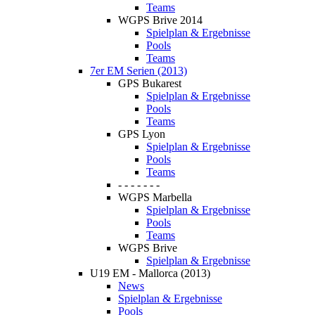
Teams
WGPS Brive 2014
Spielplan & Ergebnisse
Pools
Teams
7er EM Serien (2013)
GPS Bukarest
Spielplan & Ergebnisse
Pools
Teams
GPS Lyon
Spielplan & Ergebnisse
Pools
Teams
- - - - - - -
WGPS Marbella
Spielplan & Ergebnisse
Pools
Teams
WGPS Brive
Spielplan & Ergebnisse
U19 EM - Mallorca (2013)
News
Spielplan & Ergebnisse
Pools