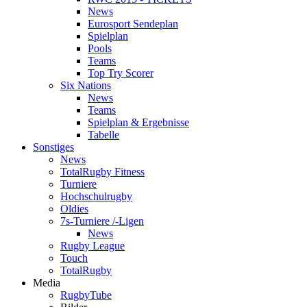
News
Eurosport Sendeplan
Spielplan
Pools
Teams
Top Try Scorer
Six Nations
News
Teams
Spielplan & Ergebnisse
Tabelle
Sonstiges
News
TotalRugby Fitness
Turniere
Hochschulrugby
Oldies
7s-Turniere /-Ligen
News
Rugby League
Touch
TotalRugby
Media
RugbyTube