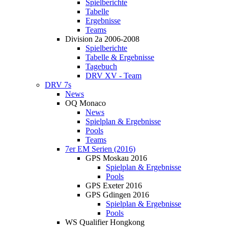
Spielberichte
Tabelle
Ergebnisse
Teams
Division 2a 2006-2008
Spielberichte
Tabelle & Ergebnisse
Tagebuch
DRV XV - Team
DRV 7s
News
OQ Monaco
News
Spielplan & Ergebnisse
Pools
Teams
7er EM Serien (2016)
GPS Moskau 2016
Spielplan & Ergebnisse
Pools
GPS Exeter 2016
GPS Gdingen 2016
Spielplan & Ergebnisse
Pools
WS Qualifier Hongkong