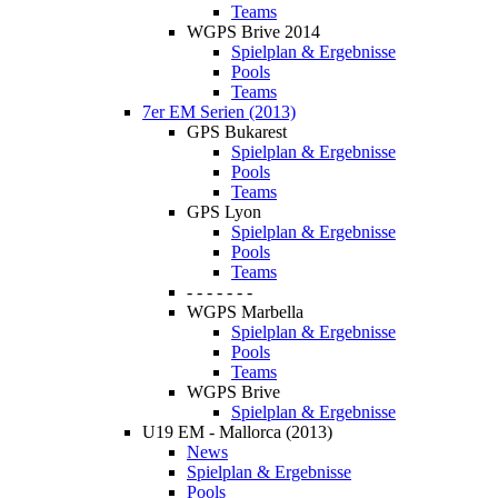
Teams
WGPS Brive 2014
Spielplan & Ergebnisse
Pools
Teams
7er EM Serien (2013)
GPS Bukarest
Spielplan & Ergebnisse
Pools
Teams
GPS Lyon
Spielplan & Ergebnisse
Pools
Teams
- - - - - - -
WGPS Marbella
Spielplan & Ergebnisse
Pools
Teams
WGPS Brive
Spielplan & Ergebnisse
U19 EM - Mallorca (2013)
News
Spielplan & Ergebnisse
Pools