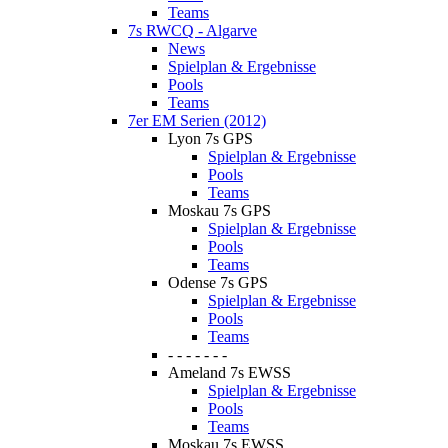
Teams
7s RWCQ - Algarve
News
Spielplan & Ergebnisse
Pools
Teams
7er EM Serien (2012)
Lyon 7s GPS
Spielplan & Ergebnisse
Pools
Teams
Moskau 7s GPS
Spielplan & Ergebnisse
Pools
Teams
Odense 7s GPS
Spielplan & Ergebnisse
Pools
Teams
- - - - - - -
Ameland 7s EWSS
Spielplan & Ergebnisse
Pools
Teams
Moskau 7s EWSS