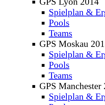
GPS Lyon 2014
Spielplan & Er
Pools
Teams
GPS Moskau 201
Spielplan & Er
Pools
Teams
GPS Manchester 
Spielplan & Er