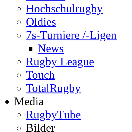
Hochschulrugby
Oldies
7s-Turniere /-Ligen
News
Rugby League
Touch
TotalRugby
Media
RugbyTube
Bilder