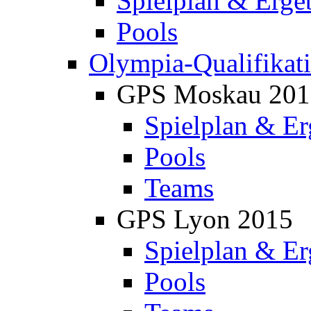
Spielplan & Erge
Pools
Olympia-Qualifikat
GPS Moskau 201
Spielplan & Er
Pools
Teams
GPS Lyon 2015
Spielplan & Er
Pools