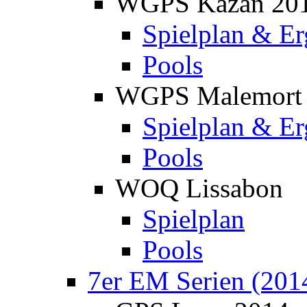
WGPS Kazan 20
Spielplan & Er
Pools
WGPS Malemort
Spielplan & Er
Pools
WOQ Lissabon
Spielplan
Pools
7er EM Serien (201