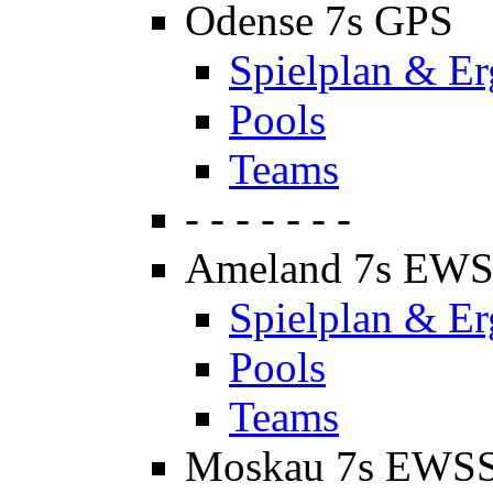
Odense 7s GPS
Spielplan & Er
Pools
Teams
- - - - - - -
Ameland 7s EW
Spielplan & Er
Pools
Teams
Moskau 7s EWS