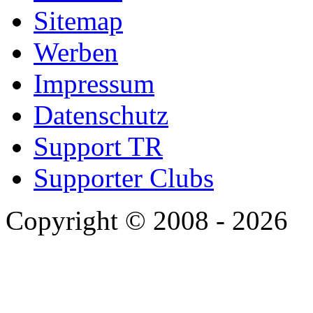
Sitemap
Werben
Impressum
Datenschutz
Support TR
Supporter Clubs
Copyright © 2008 - 2026