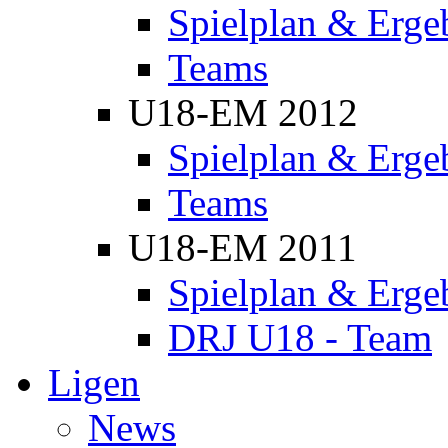
Spielplan & Erge
Teams
U18-EM 2012
Spielplan & Erge
Teams
U18-EM 2011
Spielplan & Erge
DRJ U18 - Team
Ligen
News