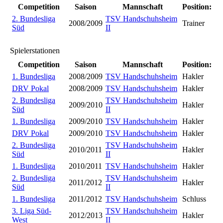
Competition
Saison
Mannschaft
Position:
2. Bundesliga
TSV Handschuhsheim
2008/2009
Trainer
Süd
II
Spielerstationen
Competition
Saison
Mannschaft
Position:
1. Bundesliga
2008/2009
TSV Handschuhsheim
Hakler
DRV Pokal
2008/2009
TSV Handschuhsheim
Hakler
2. Bundesliga
TSV Handschuhsheim
2009/2010
Hakler
Süd
II
1. Bundesliga
2009/2010
TSV Handschuhsheim
Hakler
DRV Pokal
2009/2010
TSV Handschuhsheim
Hakler
2. Bundesliga
TSV Handschuhsheim
2010/2011
Hakler
Süd
II
1. Bundesliga
2010/2011
TSV Handschuhsheim
Hakler
2. Bundesliga
TSV Handschuhsheim
2011/2012
Hakler
Süd
II
1. Bundesliga
2011/2012
TSV Handschuhsheim
Schluss
3. Liga Süd-
TSV Handschuhsheim
2012/2013
Hakler
West
II