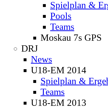
Spielplan & Er
Pools
Teams
Moskau 7s GPS
DRJ
News
U18-EM 2014
Spielplan & Erge
Teams
U18-EM 2013