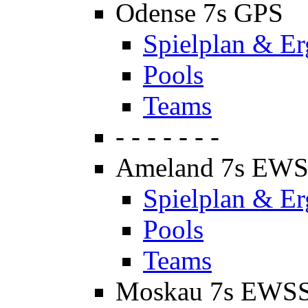
Odense 7s GPS
Spielplan & Er
Pools
Teams
- - - - - - -
Ameland 7s EW
Spielplan & Er
Pools
Teams
Moskau 7s EWS