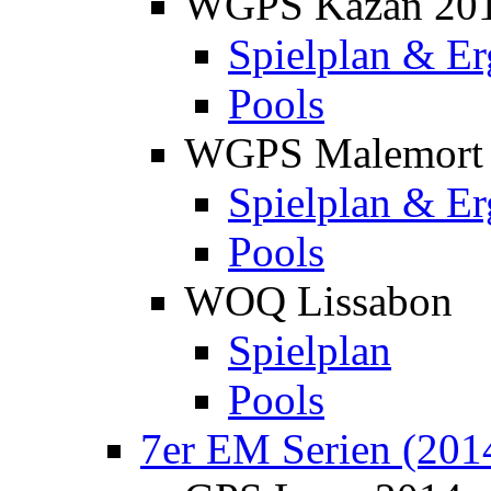
WGPS Kazan 20
Spielplan & Er
Pools
WGPS Malemort
Spielplan & Er
Pools
WOQ Lissabon
Spielplan
Pools
7er EM Serien (201