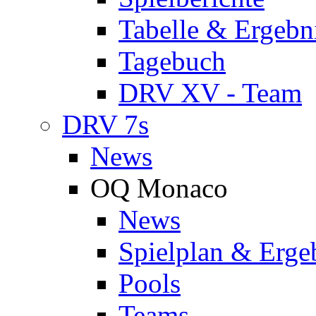
Tabelle & Ergebn
Tagebuch
DRV XV - Team
DRV 7s
News
OQ Monaco
News
Spielplan & Erge
Pools
Teams