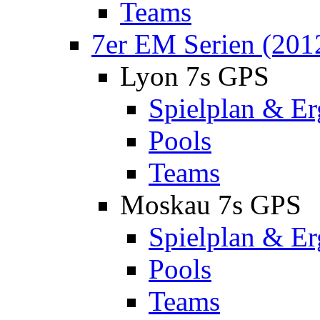
Teams
7er EM Serien (201
Lyon 7s GPS
Spielplan & Er
Pools
Teams
Moskau 7s GPS
Spielplan & Er
Pools
Teams