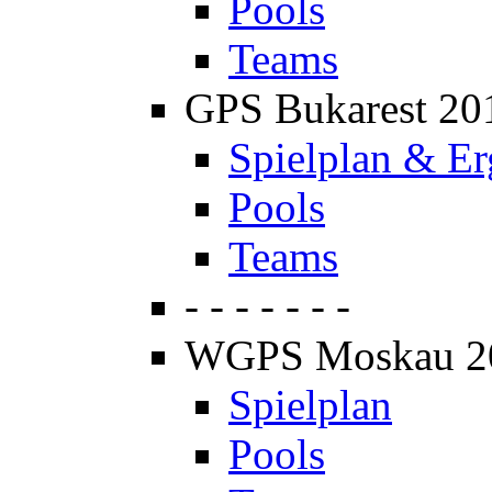
Pools
Teams
GPS Bukarest 20
Spielplan & Er
Pools
Teams
- - - - - - -
WGPS Moskau 2
Spielplan
Pools