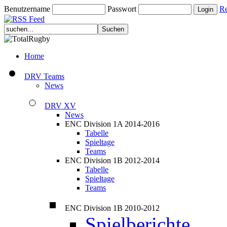
Benutzername
Passwort
Re
Home
DRV Teams
News
DRV XV
News
ENC Division 1A 2014-2016
Tabelle
Spieltage
Teams
ENC Division 1B 2012-2014
Tabelle
Spieltage
Teams
ENC Division 1B 2010-2012
Spielberichte