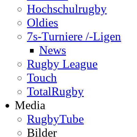
Hochschulrugby
Oldies
7s-Turniere /-Ligen
News
Rugby League
Touch
TotalRugby
Media
RugbyTube
Bilder