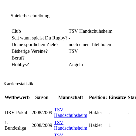
Spielerbeschreibung
Club
TSV Handschuhsheim
Seit wann spielst Du Rugby?
-
Deine sportlichen Ziele?
noch einen Titel holen
Bisherige Vereine?
TSV
Beruf?
Hobbys?
Angeln
Karrierestatistik
Wettbewerb
Saison
Mannschaft
Position:
Einsätze
Star
TSV
DRV Pokal
2008/2009
Hakler
-
-
Handschuhsheim
1.
TSV
2008/2009
Hakler
1
-
Bundesliga
Handschuhsheim
TSV