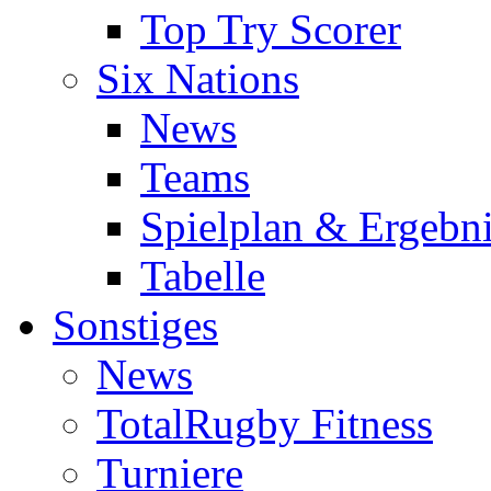
Top Try Scorer
Six Nations
News
Teams
Spielplan & Ergebni
Tabelle
Sonstiges
News
TotalRugby Fitness
Turniere