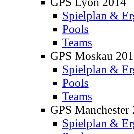
GPS Lyon 2014
Spielplan & Er
Pools
Teams
GPS Moskau 201
Spielplan & Er
Pools
Teams
GPS Manchester 
Spielplan & Er