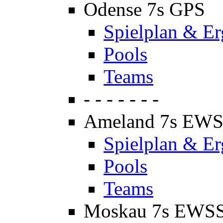
Odense 7s GPS
Spielplan & Er
Pools
Teams
- - - - - - -
Ameland 7s EW
Spielplan & Er
Pools
Teams
Moskau 7s EWS