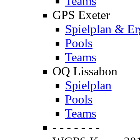
Teams
GPS Exeter
Spielplan & Er
Pools
Teams
OQ Lissabon
Spielplan
Pools
Teams
- - - - - - -