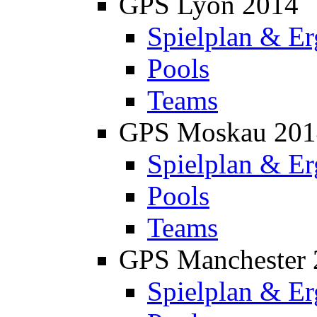
GPS Lyon 2014
Spielplan & Er
Pools
Teams
GPS Moskau 201
Spielplan & Er
Pools
Teams
GPS Manchester 
Spielplan & Er