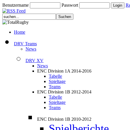
Benutzername
Passwort
Re
Home
DRV Teams
News
DRV XV
News
ENC Division 1A 2014-2016
Tabelle
Spieltage
Teams
ENC Division 1B 2012-2014
Tabelle
Spieltage
Teams
ENC Division 1B 2010-2012
Spielberichte