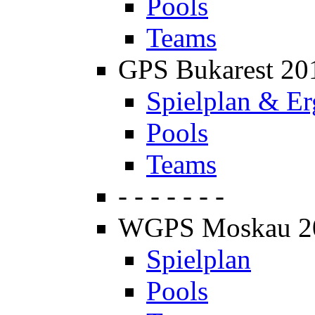
Pools
Teams
GPS Bukarest 20
Spielplan & Er
Pools
Teams
- - - - - - -
WGPS Moskau 2
Spielplan
Pools