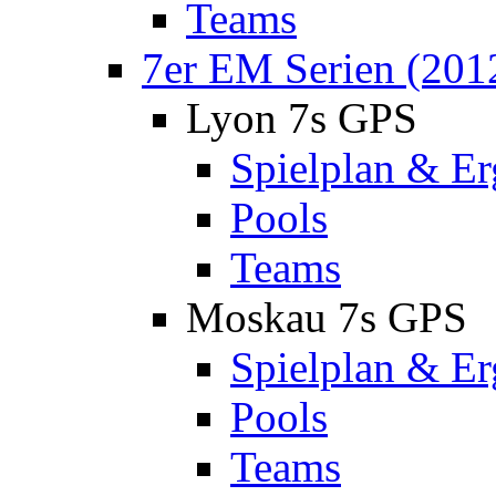
Teams
7er EM Serien (201
Lyon 7s GPS
Spielplan & Er
Pools
Teams
Moskau 7s GPS
Spielplan & Er
Pools
Teams