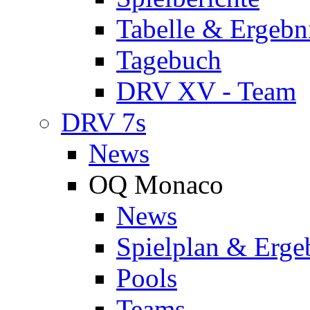
Tabelle & Ergebn
Tagebuch
DRV XV - Team
DRV 7s
News
OQ Monaco
News
Spielplan & Erge
Pools
Teams