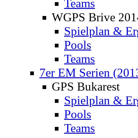
Teams
WGPS Brive 201
Spielplan & Er
Pools
Teams
7er EM Serien (201
GPS Bukarest
Spielplan & Er
Pools
Teams