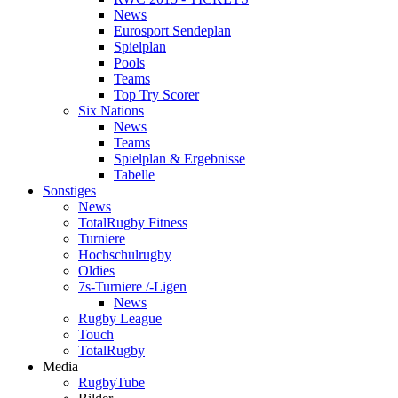
News
Eurosport Sendeplan
Spielplan
Pools
Teams
Top Try Scorer
Six Nations
News
Teams
Spielplan & Ergebnisse
Tabelle
Sonstiges
News
TotalRugby Fitness
Turniere
Hochschulrugby
Oldies
7s-Turniere /-Ligen
News
Rugby League
Touch
TotalRugby
Media
RugbyTube