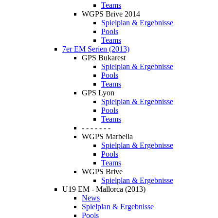
Teams
WGPS Brive 2014
Spielplan & Ergebnisse
Pools
Teams
7er EM Serien (2013)
GPS Bukarest
Spielplan & Ergebnisse
Pools
Teams
GPS Lyon
Spielplan & Ergebnisse
Pools
Teams
- - - - - - -
WGPS Marbella
Spielplan & Ergebnisse
Pools
Teams
WGPS Brive
Spielplan & Ergebnisse
U19 EM - Mallorca (2013)
News
Spielplan & Ergebnisse
Pools