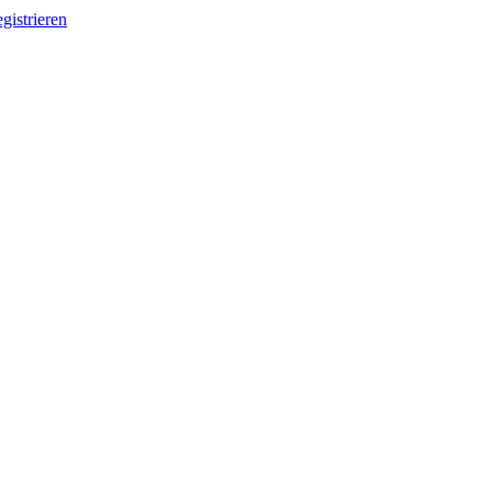
gistrieren