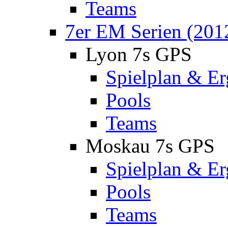
Teams
7er EM Serien (201
Lyon 7s GPS
Spielplan & Er
Pools
Teams
Moskau 7s GPS
Spielplan & Er
Pools
Teams