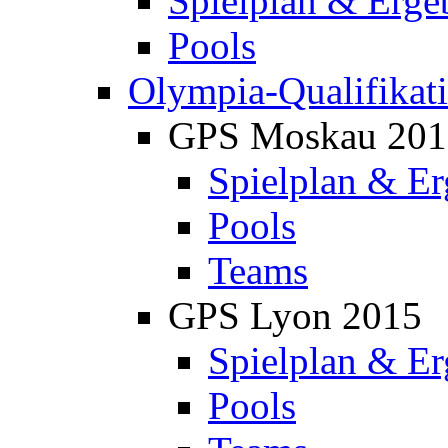
Spielplan & Erge
Pools
Olympia-Qualifikat
GPS Moskau 201
Spielplan & Er
Pools
Teams
GPS Lyon 2015
Spielplan & Er
Pools