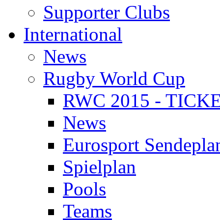
Supporter Clubs
International
News
Rugby World Cup
RWC 2015 - TICK
News
Eurosport Sendepla
Spielplan
Pools
Teams