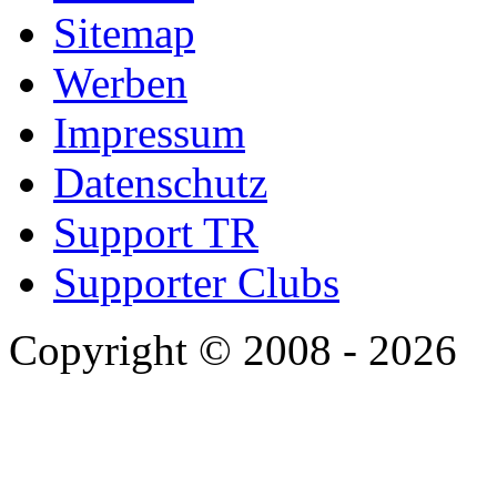
Sitemap
Werben
Impressum
Datenschutz
Support TR
Supporter Clubs
Copyright © 2008 - 2026