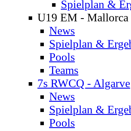
Spielplan & Er
U19 EM - Mallorca
News
Spielplan & Erge
Pools
Teams
7s RWCQ - Algarve
News
Spielplan & Erge
Pools