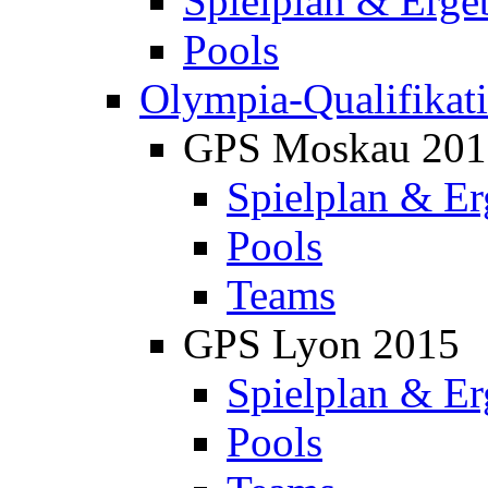
Spielplan & Erge
Pools
Olympia-Qualifikat
GPS Moskau 201
Spielplan & Er
Pools
Teams
GPS Lyon 2015
Spielplan & Er
Pools