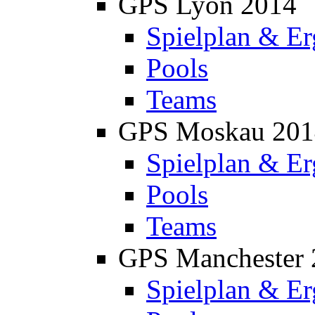
GPS Lyon 2014
Spielplan & Er
Pools
Teams
GPS Moskau 201
Spielplan & Er
Pools
Teams
GPS Manchester 
Spielplan & Er