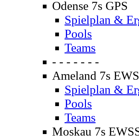
Odense 7s GPS
Spielplan & Er
Pools
Teams
- - - - - - -
Ameland 7s EW
Spielplan & Er
Pools
Teams
Moskau 7s EWS