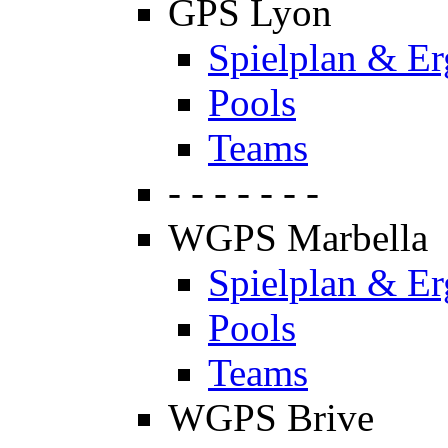
GPS Lyon
Spielplan & Er
Pools
Teams
- - - - - - -
WGPS Marbella
Spielplan & Er
Pools
Teams
WGPS Brive