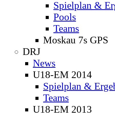
Spielplan & Er
Pools
Teams
Moskau 7s GPS
DRJ
News
U18-EM 2014
Spielplan & Erge
Teams
U18-EM 2013