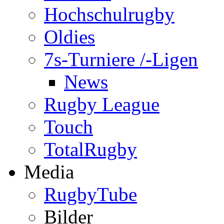
Hochschulrugby
Oldies
7s-Turniere /-Ligen
News
Rugby League
Touch
TotalRugby
Media
RugbyTube
Bilder