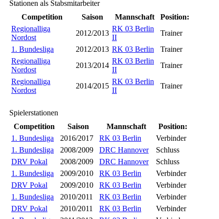
Stationen als Stabsmitarbeiter
Competition
Saison
Mannschaft
Position:
Regionalliga
RK 03 Berlin
2012/2013
Trainer
Nordost
II
1. Bundesliga
2012/2013
RK 03 Berlin
Trainer
Regionalliga
RK 03 Berlin
2013/2014
Trainer
Nordost
II
Regionalliga
RK 03 Berlin
2014/2015
Trainer
Nordost
II
Spielerstationen
Competition
Saison
Mannschaft
Position:
1. Bundesliga
2016/2017
RK 03 Berlin
Verbinder
1. Bundesliga
2008/2009
DRC Hannover
Schluss
DRV Pokal
2008/2009
DRC Hannover
Schluss
1. Bundesliga
2009/2010
RK 03 Berlin
Verbinder
DRV Pokal
2009/2010
RK 03 Berlin
Verbinder
1. Bundesliga
2010/2011
RK 03 Berlin
Verbinder
DRV Pokal
2010/2011
RK 03 Berlin
Verbinder