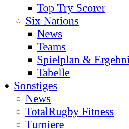
Top Try Scorer
Six Nations
News
Teams
Spielplan & Ergebni
Tabelle
Sonstiges
News
TotalRugby Fitness
Turniere