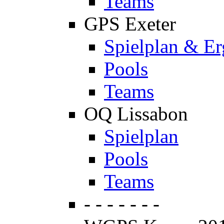
Teams
GPS Exeter
Spielplan & Er
Pools
Teams
OQ Lissabon
Spielplan
Pools
Teams
- - - - - - -