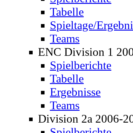
Tabelle
Spieltage/Ergebni
Teams
ENC Division 1 20
Spielberichte
Tabelle
Ergebnisse
Teams
Division 2a 2006-2
Spielberichte