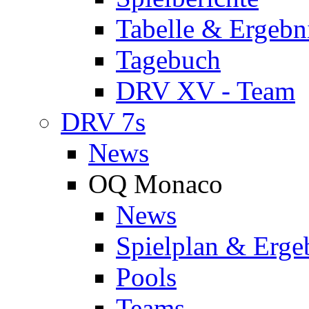
Tabelle & Ergebn
Tagebuch
DRV XV - Team
DRV 7s
News
OQ Monaco
News
Spielplan & Erge
Pools
Teams