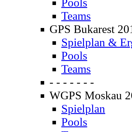
Pools
Teams
GPS Bukarest 20
Spielplan & Er
Pools
Teams
- - - - - - -
WGPS Moskau 2
Spielplan
Pools