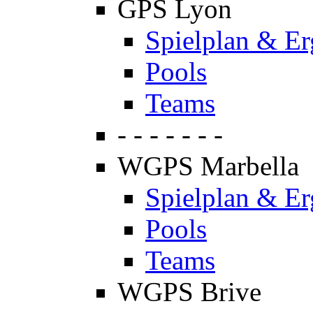
GPS Lyon
Spielplan & Er
Pools
Teams
- - - - - - -
WGPS Marbella
Spielplan & Er
Pools
Teams
WGPS Brive