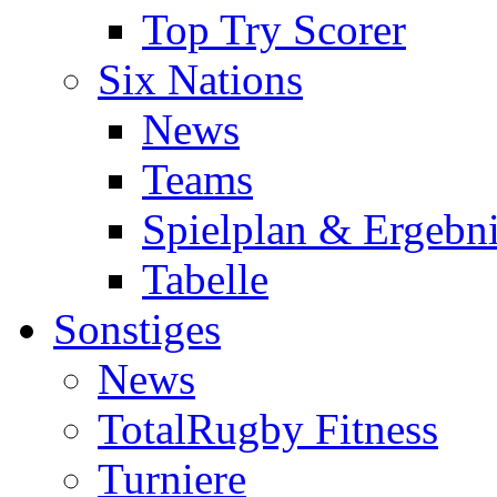
Top Try Scorer
Six Nations
News
Teams
Spielplan & Ergebni
Tabelle
Sonstiges
News
TotalRugby Fitness
Turniere