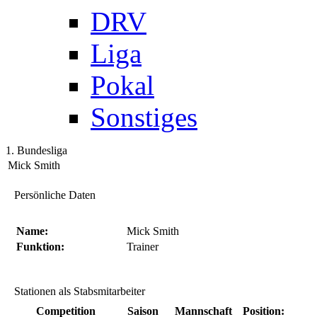
DRV
Liga
Pokal
Sonstiges
1. Bundesliga
Mick Smith
Persönliche Daten
Name:
Mick Smith
Funktion:
Trainer
Stationen als Stabsmitarbeiter
Competition
Saison
Mannschaft
Position: