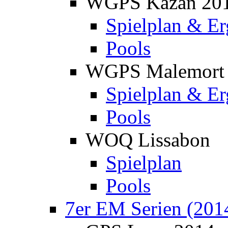
WGPS Kazan 20
Spielplan & Er
Pools
WGPS Malemort
Spielplan & Er
Pools
WOQ Lissabon
Spielplan
Pools
7er EM Serien (201