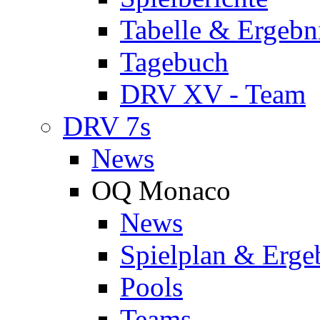
Tabelle & Ergebn
Tagebuch
DRV XV - Team
DRV 7s
News
OQ Monaco
News
Spielplan & Erge
Pools
Teams