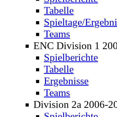
Tabelle
Spieltage/Ergebni
Teams
ENC Division 1 20
Spielberichte
Tabelle
Ergebnisse
Teams
Division 2a 2006-2
Spielberichte