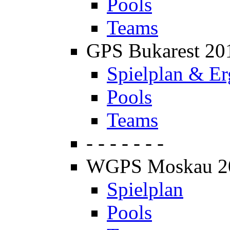
Pools
Teams
GPS Bukarest 20
Spielplan & Er
Pools
Teams
- - - - - - -
WGPS Moskau 2
Spielplan
Pools