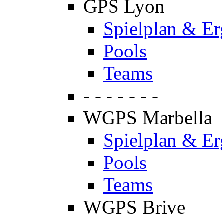
GPS Lyon
Spielplan & Er
Pools
Teams
- - - - - - -
WGPS Marbella
Spielplan & Er
Pools
Teams
WGPS Brive