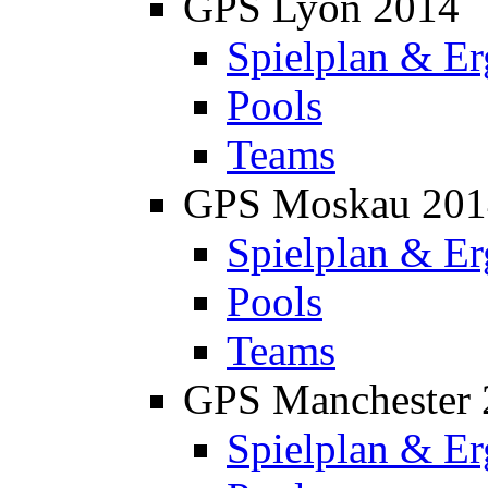
GPS Lyon 2014
Spielplan & Er
Pools
Teams
GPS Moskau 201
Spielplan & Er
Pools
Teams
GPS Manchester 
Spielplan & Er