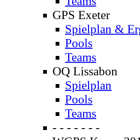
Teams
GPS Exeter
Spielplan & Er
Pools
Teams
OQ Lissabon
Spielplan
Pools
Teams
- - - - - - -