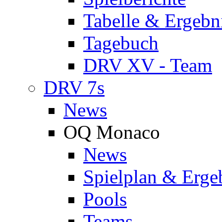
Tabelle & Ergebn
Tagebuch
DRV XV - Team
DRV 7s
News
OQ Monaco
News
Spielplan & Erge
Pools
Teams