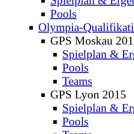
Spielplan & Erge
Pools
Olympia-Qualifikat
GPS Moskau 201
Spielplan & Er
Pools
Teams
GPS Lyon 2015
Spielplan & Er
Pools