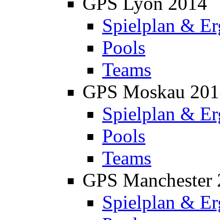
GPS Lyon 2014
Spielplan & Er
Pools
Teams
GPS Moskau 201
Spielplan & Er
Pools
Teams
GPS Manchester 
Spielplan & Er