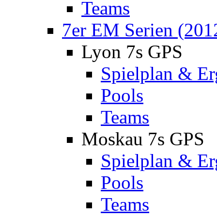
Teams
7er EM Serien (201
Lyon 7s GPS
Spielplan & Er
Pools
Teams
Moskau 7s GPS
Spielplan & Er
Pools
Teams