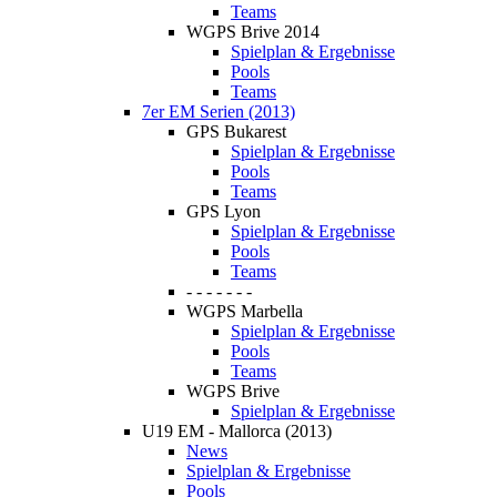
Teams
WGPS Brive 2014
Spielplan & Ergebnisse
Pools
Teams
7er EM Serien (2013)
GPS Bukarest
Spielplan & Ergebnisse
Pools
Teams
GPS Lyon
Spielplan & Ergebnisse
Pools
Teams
- - - - - - -
WGPS Marbella
Spielplan & Ergebnisse
Pools
Teams
WGPS Brive
Spielplan & Ergebnisse
U19 EM - Mallorca (2013)
News
Spielplan & Ergebnisse
Pools