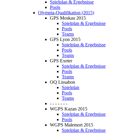
Spielplan & Ergebnisse
Pools
Olympia-Qualifikation (2015)
GPS Moskau 2015
Spielplan & Ergebnisse
Pools
Teams
GPS Lyon 2015
Spielplan & Ergebnisse
Pools
Teams
GPS Exeter
Spielplan & Ergebnisse
Pools
Teams
OQ Lissabon
Spielplan
Pools
Teams
- - - - - - -
WGPS Kazan 2015
Spielplan & Ergebnisse
Pools
WGPS Malemort 2015
Spielplan & Ergebnisse