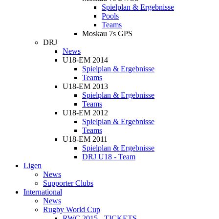
Spielplan & Ergebnisse
Pools
Teams
Moskau 7s GPS
DRJ
News
U18-EM 2014
Spielplan & Ergebnisse
Teams
U18-EM 2013
Spielplan & Ergebnisse
Teams
U18-EM 2012
Spielplan & Ergebnisse
Teams
U18-EM 2011
Spielplan & Ergebnisse
DRJ U18 - Team
Ligen
News
Supporter Clubs
International
News
Rugby World Cup
RWC 2015 - TICKETS