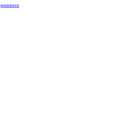
gistrieren